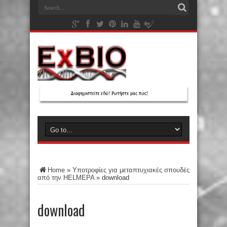
Home
»
Υποτροφίες για μεταπτυχιακές σπουδές
από την HELMEPA
»
download
download