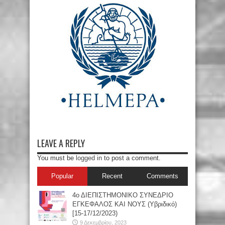
LEAVE A REPLY
You must be
logged in
to post a comment.
Popular
Recent
Comments
4ο ΔΙΕΠΙΣΤΗΜΟΝΙΚΟ ΣΥΝΕΔΡΙΟ
ΕΓΚΕΦΑΛΟΣ ΚΑΙ ΝΟΥΣ (Υβριδικό)
[15-17/12/2023)
9 Δεκεμβρίου, 2023