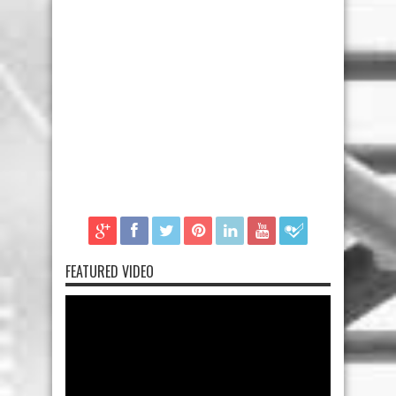
FEATURED VIDEO