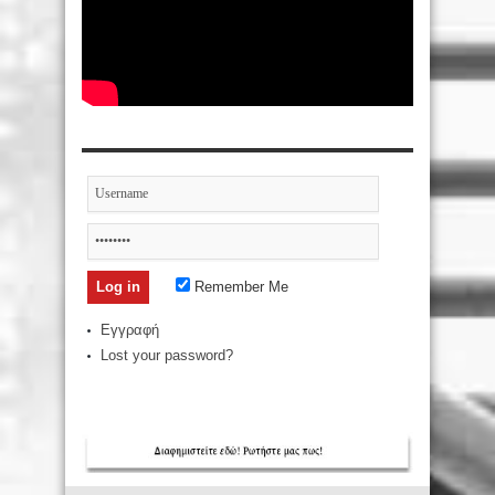
Remember Me
Εγγραφή
Lost your password?