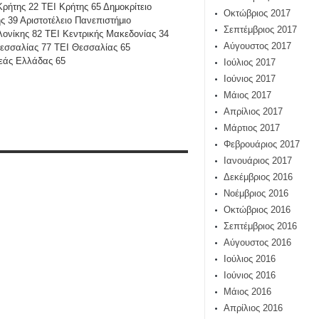
ρήτης 22 ΤΕΙ Κρήτης 65 Δημοκρίτειο
Οκτώβριος 2017
 39 Αριστοτέλειο Πανεπιστήμιο
Σεπτέμβριος 2017
ονίκης 82 ΤΕΙ Κεντρικής Μακεδονίας 34
Αύγουστος 2017
Θεσσαλίας 77 ΤΕΙ Θεσσαλίας 65
ρεάς Ελλάδας 65
Ιούλιος 2017
Ιούνιος 2017
Μάιος 2017
Απρίλιος 2017
Μάρτιος 2017
Φεβρουάριος 2017
Ιανουάριος 2017
Δεκέμβριος 2016
Νοέμβριος 2016
Οκτώβριος 2016
Σεπτέμβριος 2016
Αύγουστος 2016
Ιούλιος 2016
Ιούνιος 2016
Μάιος 2016
Απρίλιος 2016