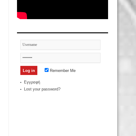
Remember Me
Εγγραφή
Lost your password?