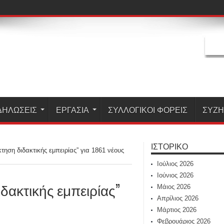
ΔΗΛΏΣΕΙΣ
ΕΡΓΑΣΊΑ
ΣΥΛΛΟΓΙΚΟΙ ΦΟΡΕΙΣ
ΣΥΖ
ΙΣΤΟΡΙΚΌ
ηση διδακτικής εμπειρίας” για 1861 νέους
Ιούλιος 2026
Ιούνιος 2026
δακτικής εμπειρίας”
Μάιος 2026
Απρίλιος 2026
Μάρτιος 2026
Φεβρουάριος 2026