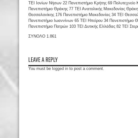
ΤΕΙ Ιονίων Νήσων 22 Πανεπιστήμιο Κρήτης 69 Πολυτεχνείο Κ
Πανεπιστήμιο Θράκης 77 ΤΕΙ Ανατολικής Μακεδονίας Θράκης
Θεσσαλονίκης 176 Πανεπιστήμιο Μακεδονίας 34 ΤΕΙ Θεσσαλ
Πανεπιστήμιο Ιωαννίνων 65 ΤΕΙ Ηπείρου 34 Πανεπιστήμιο 
Πανεπιστήμιο Πατρών 103 ΤΕΙ Δυτικής Ελλάδας 82 ΤΕΙ Στε
ΣΥΝΟΛΟ 1.861
LEAVE A REPLY
You must be
logged in
to post a comment.