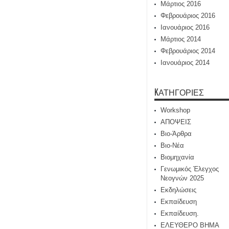
Μάρτιος 2016
Φεβρουάριος 2016
Ιανουάριος 2016
Μάρτιος 2014
Φεβρουάριος 2014
Ιανουάριος 2014
KΑΤΗΓΟΡΊΕΣ
Workshop
ΑΠΟΨΕΙΣ
Βιο-Άρθρα
Βιο-Νέα
Βιομηχανία
Γενωμικός Έλεγχος
Νεογνών 2025
Εκδηλώσεις
Εκπαίδευση
Εκπαίδευση.
ΕΛΕΥΘΕΡΟ ΒΗΜΑ