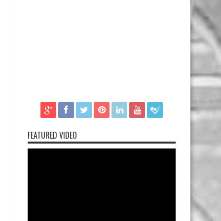
FEATURED VIDEO