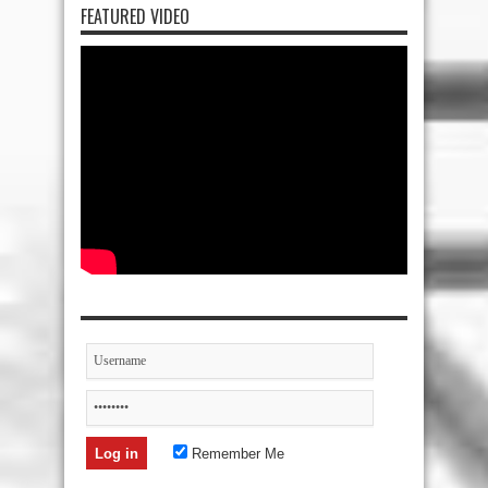
FEATURED VIDEO
Remember Me