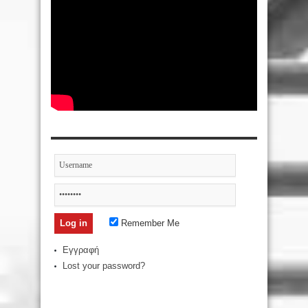
Remember Me
Εγγραφή
Lost your password?