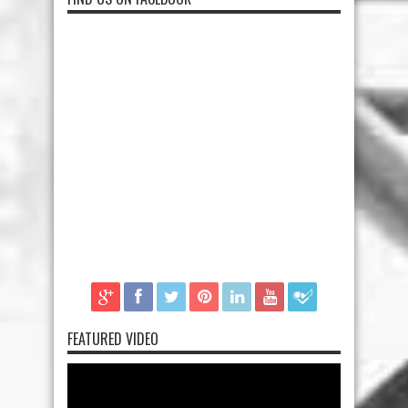
FEATURED VIDEO