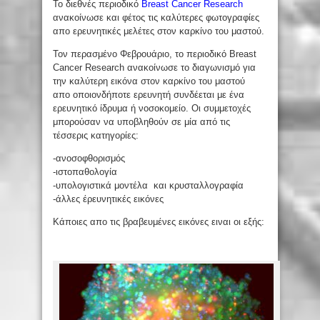
Το διεθνές περιοδικό
Breast Cancer Research
ανακοίνωσε και φέτος τις καλύτερες φωτογραφίες
απο ερευνητικές μελέτες στον καρκίνο του μαστού.
Τον περασμένο Φεβρουάριο, το περιοδικό Breast
Cancer Research ανακοίνωσε το διαγωνισμό για
την καλύτερη εικόνα στον καρκίνο του μαστού
απο οποιονδήποτε ερευνητή συνδέεται με ένα
ερευνητικό ίδρυμα ή νοσοκομείο. Οι συμμετοχές
μπορούσαν να υποβληθούν σε μία από τις
τέσσερις κατηγορίες:
-ανοσοφθορισμός
-ιστοπαθολογία
-υπολογιστικά μοντέλα και κρυσταλλογραφία
-άλλες έρευνητικές εικόνες
Κάποιες απο τις βραβευμένες εικόνες ειναι οι εξής: