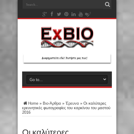
Home
»
Βιο-Άρθρα
»
Έρευνα
»
Οι καλύτερες
ερευνητικές φωτογραφίες του καρκίνου του μαστού
2016
Οι καλύτερες