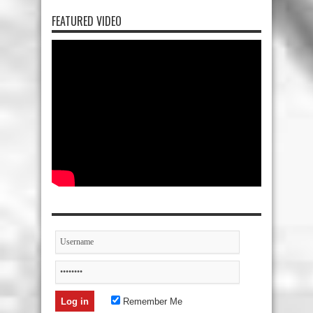
FEATURED VIDEO
Remember Me