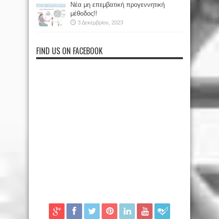
Νέα μη επεμβατική προγεννητική
μέθοδος!!
3 Δεκεμβρίου, 2023
FIND US ON FACEBOOK