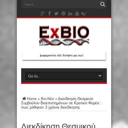
Home
»
Βιο-Νέα
»
Διεκδίκηση Θεσμικού
Συμβούλου Βιοεπιστημόνων σε Κρατικό Φορέα :
πως χάθηκαν 3 χρόνια διεκδίκησης
Διεκδίκηση Θεσμικού