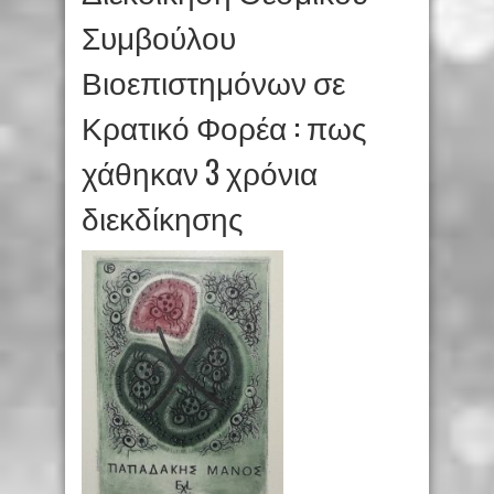
Συμβούλου
Βιοεπιστημόνων σε
Κρατικό Φορέα : πως
χάθηκαν 3 χρόνια
διεκδίκησης