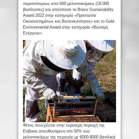
περισσότερους από 600 μελισσοκόμους (18.000
βασίλισσες) και απέσπασε το Bravo Sustainability
Award 2022 στην κατηγορία «Προστασία
Οικοσυστημάτων και Βιοποικιλότητας» και το Gold
Environmental Award στην κατηγορία «Βιώσιμη
Ενέργεια».
Φέτος συνεχίζεται στην ευρύτερη περιοχή της
Εύβοιας απευθυνόμενη στο 50% των
μελισσοκόμων της περιοχής με 6000-9000 βασιλικά