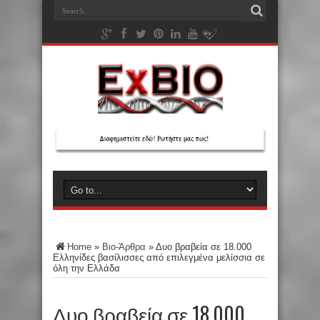
Home
»
Βιο-Άρθρα
»
Δυο βραβεία σε 18.000
Ελληνίδες βασίλισσες από επιλεγμένα μελίσσια σε
όλη την Ελλάδα
Δυο βραβεία σε 18.000