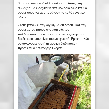
θα παραγάγουν 20-40 βασίλισσες. Αυτές στη
συνέχεια θα εισαχθούν στα μελίσσια τους και θα
συνεχίσουν να αναπαράγουν το καλό γενετικό
υλικό.
«Τους βάζουμε στη λογική να επιλέξουν και στη
συνέχεια να μπουν στο παιχνίδι του
πολλαπλασιασμού μέσα από μια συγκεκριμένη
διαδικασία, που είναι άκρως φυσική. Εμείς απλώς
οργανώνουμε αυτή τη φυσική διαδικασία»,
προσθέτει ο Καθηγητής Γκόρας.