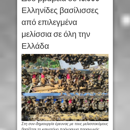
Ελληνίδες βασίλισσες
από επιλεγμένα
μελίσσια σε όλη την
Ελλάδα
Στη συν-δημιουργία έρευνας με τους μελισσοκόμους
βασίζεται το καινοτόμο πρόγραμμα παραγωγής