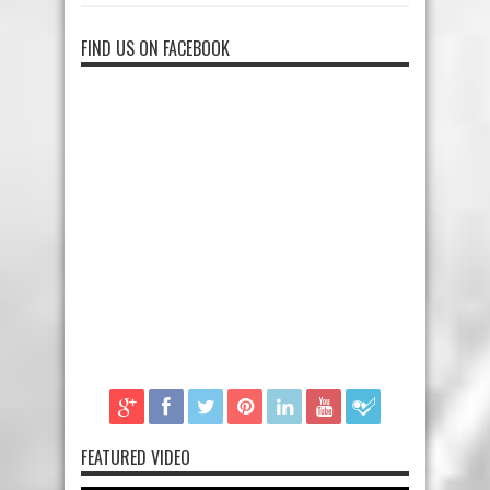
FIND US ON FACEBOOK
FEATURED VIDEO