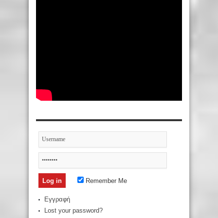
Remember Me
Εγγραφή
Lost your password?