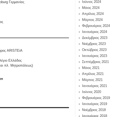
Ιούνιος 2024
oburg Γερμανίας
Μάιος 2024
Απρίλιος 2024
Μάρτιος 2024
ος
Φεβρουάριος 2024
Ιανουάριος 2024
Δεκέμβριος 2023
Νοέμβριος 2023
Οκτώβριος 2023
όεδρος ARISTEiA
Ιανουάριος 2023
λλέγιο Ελλάδος
Σεπτέμβριος 2021
και πλ. Μητροπόλεως)
Μάιος 2021
Απρίλιος 2021
om
Μάρτιος 2021
Ιανουάριος 2021
Ιούνιος 2020
Φεβρουάριος 2019
Ιανουάριος 2019
Νοέμβριος 2018
Ιανουάριος 2018