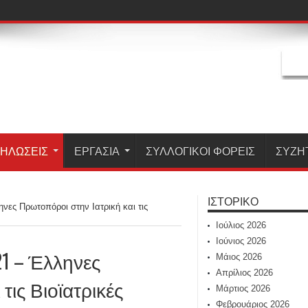
ΗΛΏΣΕΙΣ
ΕΡΓΑΣΊΑ
ΣΥΛΛΟΓΙΚΟΙ ΦΟΡΕΙΣ
ΣΥΖΗ
ΙΣΤΟΡΙΚΌ
νες Πρωτοπόροι στην Ιατρική και τις
Ιούλιος 2026
Ιούνιος 2026
21 – Έλληνες
Μάιος 2026
Απρίλιος 2026
τις Βιοϊατρικές
Μάρτιος 2026
Φεβρουάριος 2026