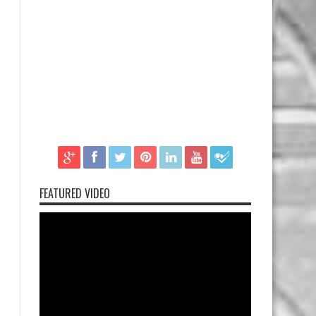
FEATURED VIDEO