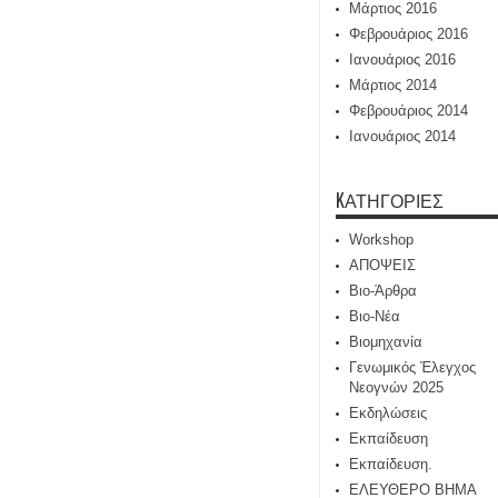
Μάρτιος 2016
Φεβρουάριος 2016
Ιανουάριος 2016
Μάρτιος 2014
Φεβρουάριος 2014
Ιανουάριος 2014
KΑΤΗΓΟΡΊΕΣ
Workshop
ΑΠΟΨΕΙΣ
Βιο-Άρθρα
Βιο-Νέα
Βιομηχανία
Γενωμικός Έλεγχος
Νεογνών 2025
Εκδηλώσεις
Εκπαίδευση
Εκπαίδευση.
ΕΛΕΥΘΕΡΟ ΒΗΜΑ