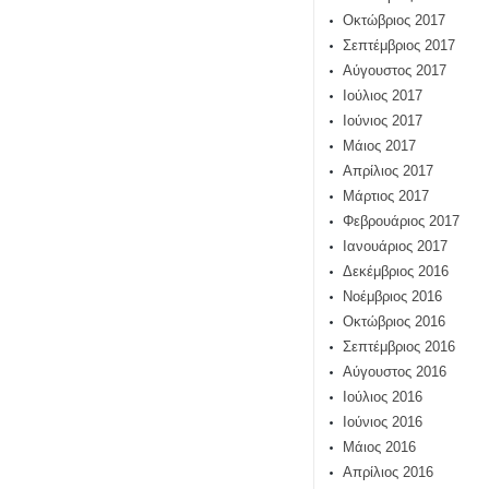
Οκτώβριος 2017
Σεπτέμβριος 2017
Αύγουστος 2017
Ιούλιος 2017
Ιούνιος 2017
Μάιος 2017
Απρίλιος 2017
Μάρτιος 2017
Φεβρουάριος 2017
Ιανουάριος 2017
Δεκέμβριος 2016
Νοέμβριος 2016
Οκτώβριος 2016
Σεπτέμβριος 2016
Αύγουστος 2016
Ιούλιος 2016
Ιούνιος 2016
Μάιος 2016
Απρίλιος 2016