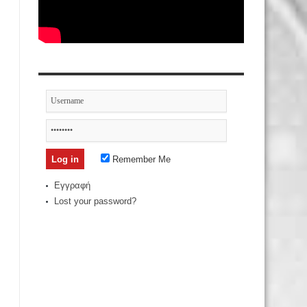
Remember Me
Εγγραφή
Lost your password?