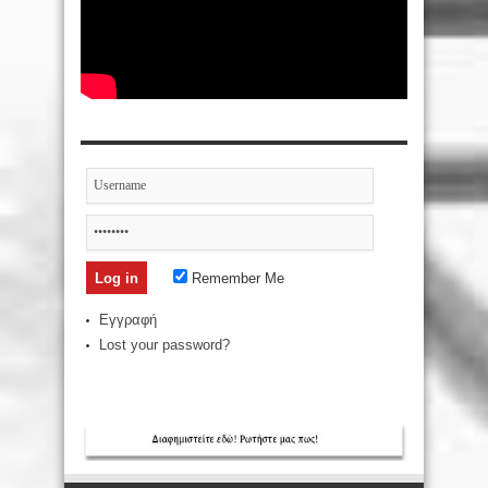
Remember Me
Εγγραφή
Lost your password?