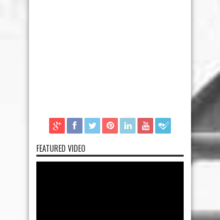
FEATURED VIDEO