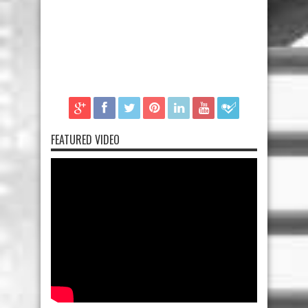
FEATURED VIDEO