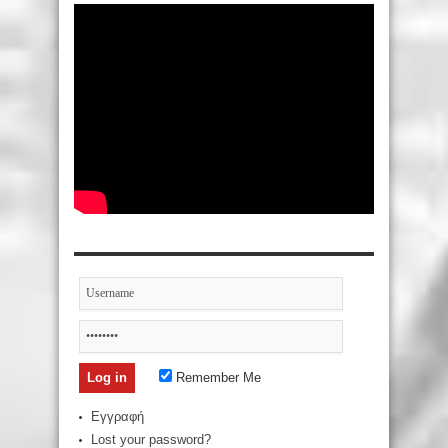
Remember Me
Εγγραφή
Lost your password?