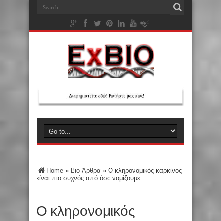
Home
»
Βιο-Άρθρα
»
Ο κληρονομικός καρκίνος
είναι πιο συχνός από όσο νομίζουμε
Ο κληρονομικός