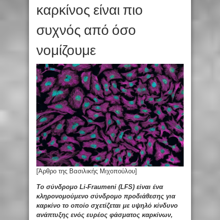
καρκίνος είναι πιο
συχνός από όσο
νομίζουμε
[Άρθρο της Βασιλικής Μιχοπούλου]
Το σύνδρομο Li-Fraumeni (LFS) είναι ένα
κληρονομούμενο σύνδρομο προδιάθεσης για
καρκίνο το οποίο σχετίζεται με υψηλό κίνδυνο
ανάπτυξης ενός ευρέος φάσματος καρκίνων,