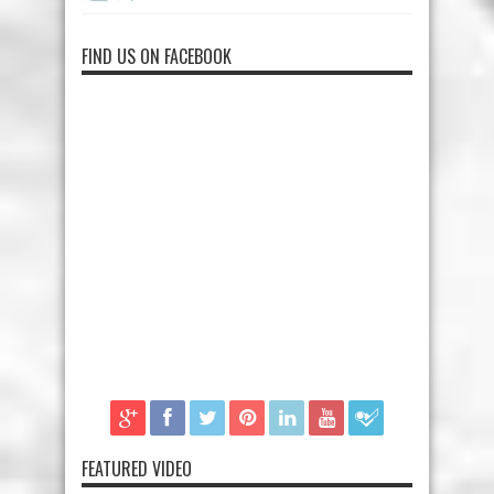
FIND US ON FACEBOOK
FEATURED VIDEO