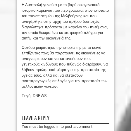
Η Αυστραλή γυναίκα με το βαρύ οικογενειακό
ιστορικό καρκίνου που περιγράφεται στον ιστότοπο
του πανεπιστημίου της Μελβούρνης και που
αναφέρθηκε στην αρχή του άρθρου δυστυχώς
διαγνώστηκε πρόσφατα με καρκίνο του πνεύμονα,
τον οποίο θεωρεί ένα καταστροφικό πλήγμα για
αυτήν και την οικογένειά της.
Ωστόσο μοιράστηκε την ιστορία της με το κοινό
ελπίζοντας πως θα παροτρύνει τις οικογένειες να
αναγνωρίσουν και να κατανοήσουν τους
γενετικούς κινδύνους που πιθανώς διατρέχουν, να
λάβουν προληπτικά μέτρα για την προστασία της
υγείας τους, αλλά και να εξετάσουν
αναπαραγωγικές επιλογές για την προστασία των
μελλοντικών γενεών.
Πηγή:
DNEWS
LEAVE A REPLY
You must be
logged in
to post a comment.