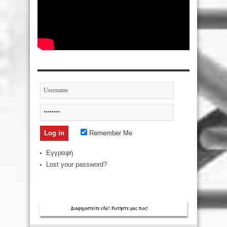
Remember Me
Εγγραφή
Lost your password?