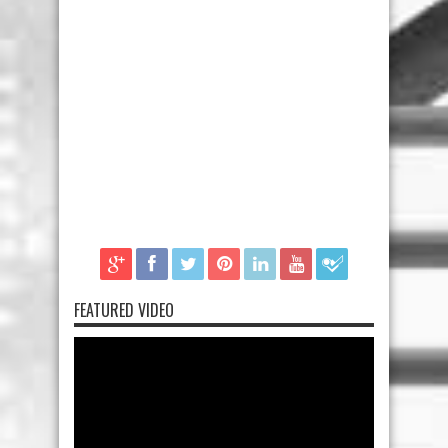
FEATURED VIDEO