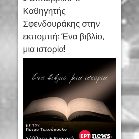
Καθηγητής
Σφενδουράκης στην
εκπομπή: Ένα βιβλίο,
μια ιστορία!