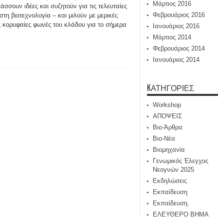
Μάρτιος 2016
άσσουν ιδέες και συζητούν για τις τελευταίες
Φεβρουάριος 2016
 στη βιοτεχνολογία – και μιλούν με μερικές
ς κορυφαίες φωνές του κλάδου για το σήμερα
Ιανουάριος 2016
Μάρτιος 2014
Φεβρουάριος 2014
Ιανουάριος 2014
KΑΤΗΓΟΡΊΕΣ
Workshop
ΑΠΟΨΕΙΣ
Βιο-Άρθρα
Βιο-Νέα
Βιομηχανία
Γενωμικός Έλεγχος
Νεογνών 2025
Εκδηλώσεις
Εκπαίδευση
Εκπαίδευση.
ΕΛΕΥΘΕΡΟ ΒΗΜΑ