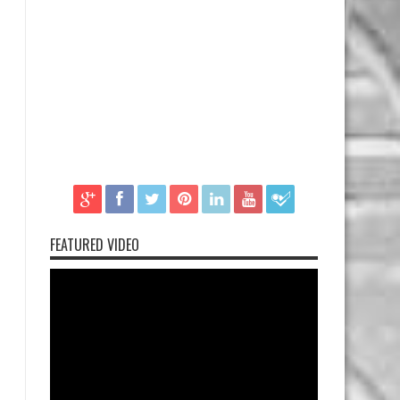
FEATURED VIDEO