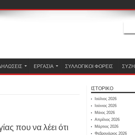
ΔΗΛΏΣΕΙΣ
ΕΡΓΑΣΊΑ
ΣΥΛΛΟΓΙΚΟΙ ΦΟΡΕΙΣ
ΣΥΖ
ΙΣΤΟΡΙΚΌ
Ιούλιος 2026
Ιούνιος 2026
Μάιος 2026
Απρίλιος 2026
ίας που να λέει ότι
Μάρτιος 2026
Φεβρουάριος 2026