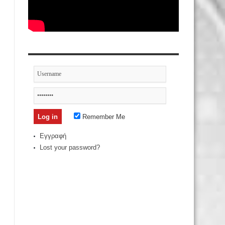
Remember Me
Εγγραφή
Lost your password?