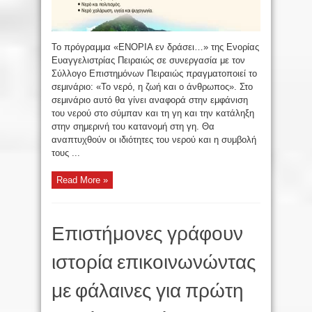
Το πρόγραμμα «ΕΝΟΡΙΑ εν δράσει…» της Ενορίας
Ευαγγελιστρίας Πειραιώς σε συνεργασία με τον
Σύλλογο Επιστημόνων Πειραιώς πραγματοποιεί το
σεμινάριο: «Το νερό, η ζωή και ο άνθρωπος». Στο
σεμινάριο αυτό θα γίνει αναφορά στην εμφάνιση
του νερού στο σύμπαν και τη γη και την κατάληξη
στην σημερινή του κατανομή στη γη. Θα
αναπτυχθούν οι ιδιότητες του νερού και η συμβολή
τους ...
Read More »
Επιστήμονες γράφουν
ιστορία επικοινωνώντας
με φάλαινες για πρώτη