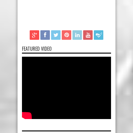
FEATURED VIDEO