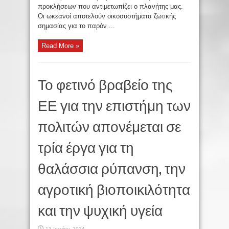
προκλήσεων που αντιμετωπίζει ο πλανήτης μας.
Οι ωκεανοί αποτελούν οικοσυστήματα ζωτικής
σημασίας για το παρόν ...
Read More »
Το φετινό βραβείο της
ΕΕ για την επιστήμη των
πολιτών απονέμεται σε
τρία έργα για τη
θαλάσσια ρύπανση, την
αγροτική βιοποικιλότητα
και την ψυχική υγεία
13 Ιουνίου, 2024