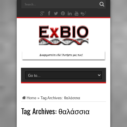
Home
»
Tag Archives: θαλάσσια
Tag Archives:
θαλάσσια