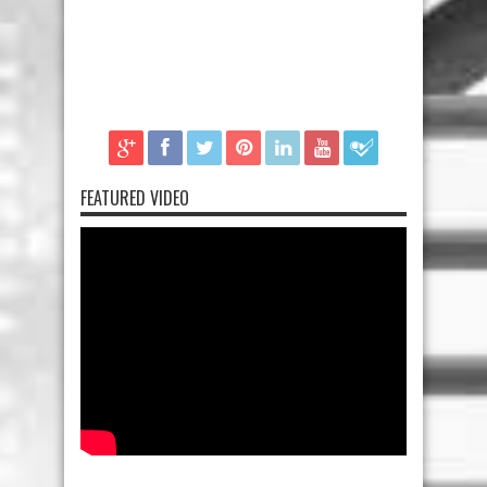
FEATURED VIDEO