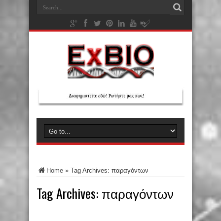
Home
»
Tag Archives: παραγόντων
Tag Archives:
παραγόντων