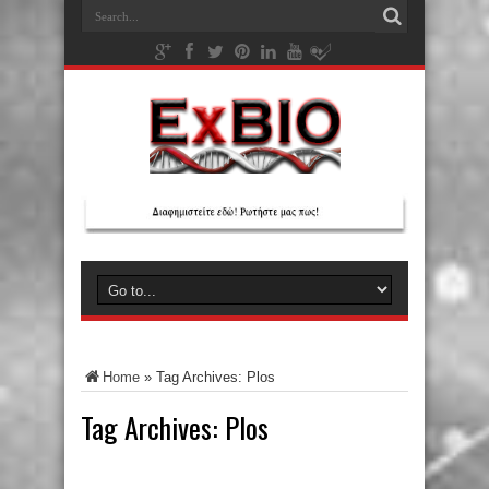
Home
»
Tag Archives: Plos
Tag Archives:
Plos