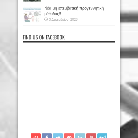
Νέα μη επεμβατική προγεννητική
μέθοδος!!
3 Δεκεμβρίου, 2023
FIND US ON FACEBOOK