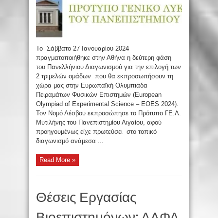
Το Σάββατο 27 Ιανουαρίου 2024
πραγματοποιήθηκε στην Αθήνα η δεύτερη φάση
του Πανελλήνιου Διαγωνισμού για την επιλογή των
2 τριμελών ομάδων που θα εκπροσωπήσουν τη
χώρα μας στην Ευρωπαϊκή Ολυμπιάδα
Πειραμάτων Φυσικών Επιστημών (European
Olympiad of Experimental Science – EOES 2024).
Τον Νομό Λέσβου εκπροσώπησε το Πρότυπο ΓΕ.Λ.
Μυτιλήνης του Πανεπιστημίου Αιγαίου, αφού
προηγουμένως είχε πρωτεύσει στο τοπικό
διαγωνισμό ανάμεσα ...
Read More »
Θέσεις Εργασίας
Βιοεπιστημόνων: ΑΛΦΑ