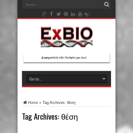
Home
»
Tag Archives: θέση
Tag Archives:
θέση