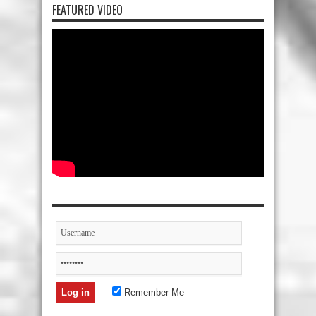
FEATURED VIDEO
Remember Me