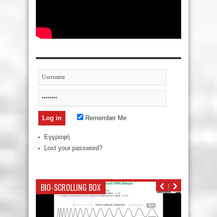
Remember Me
Εγγραφή
Lost your password?
BIO-SCROLLING BOX