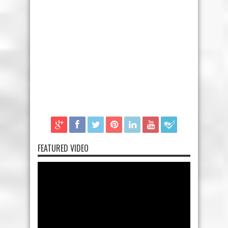
FEATURED VIDEO