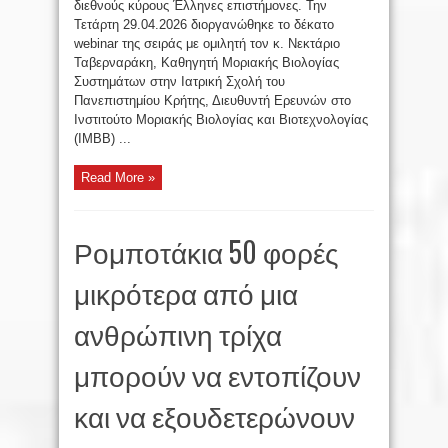
διεθνούς κύρους Έλληνες επιστήμονες. Την
Τετάρτη 29.04.2026 διοργανώθηκε το δέκατο
webinar της σειράς με ομιλητή τον κ. Νεκτάριο
Ταβερναράκη, Καθηγητή Μοριακής Βιολογίας
Συστημάτων στην Ιατρική Σχολή του
Πανεπιστημίου Κρήτης, Διευθυντή Ερευνών στο
Ινστιτούτο Μοριακής Βιολογίας και Βιοτεχνολογίας
(ΙΜΒΒ) ...
Read More »
Ρομποτάκια 50 φορές
μικρότερα από μια
ανθρώπινη τρίχα
μπορούν να εντοπίζουν
και να εξουδετερώνουν