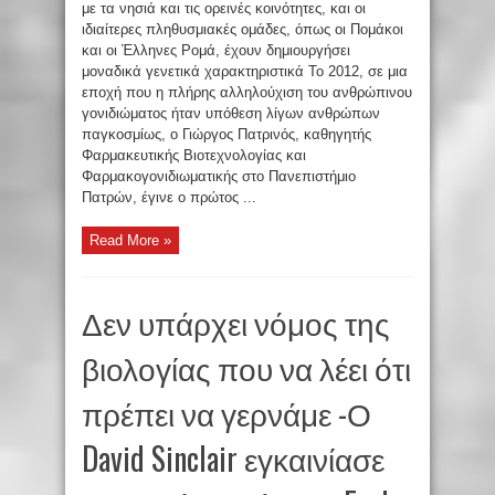
με τα νησιά και τις ορεινές κοινότητες, και οι
ιδιαίτερες πληθυσμιακές ομάδες, όπως οι Πομάκοι
και οι Έλληνες Ρομά, έχουν δημιουργήσει
μοναδικά γενετικά χαρακτηριστικά Το 2012, σε μια
εποχή που η πλήρης αλληλούχιση του ανθρώπινου
γονιδιώματος ήταν υπόθεση λίγων ανθρώπων
παγκοσμίως, ο Γιώργος Πατρινός, καθηγητής
Φαρμακευτικής Βιοτεχνολογίας και
Φαρμακογονιδιωματικής στο Πανεπιστήμιο
Πατρών, έγινε ο πρώτος ...
Read More »
Δεν υπάρχει νόμος της
βιολογίας που να λέει ότι
πρέπει να γερνάμε -Ο
David Sinclair εγκαινίασε