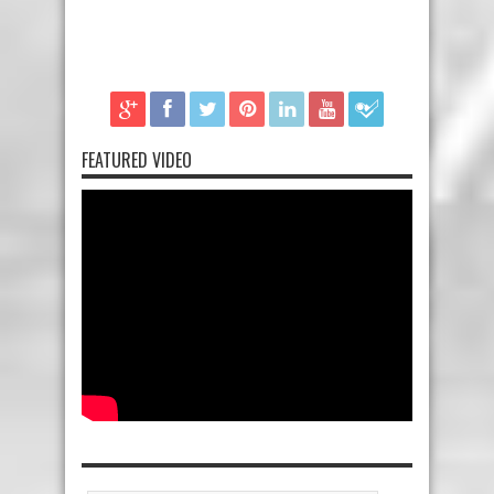
FEATURED VIDEO