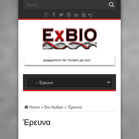
Home
»
Βιο-Άρθρα
»
Έρευνα
Έρευνα