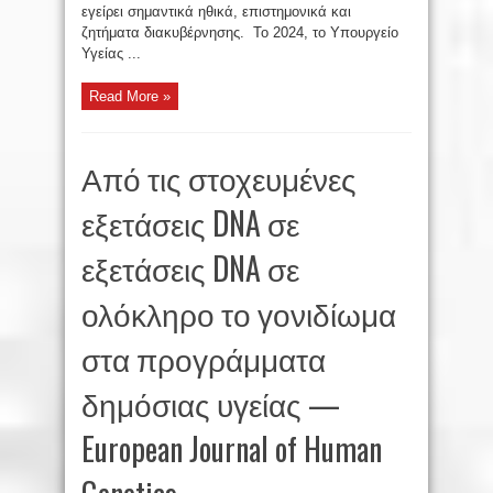
εγείρει σημαντικά ηθικά, επιστημονικά και
ζητήματα διακυβέρνησης. Το 2024, το Υπουργείο
Υγείας ...
Read More »
Από τις στοχευμένες
εξετάσεις DNA σε
εξετάσεις DNA σε
ολόκληρο το γονιδίωμα
στα προγράμματα
δημόσιας υγείας —
European Journal of Human