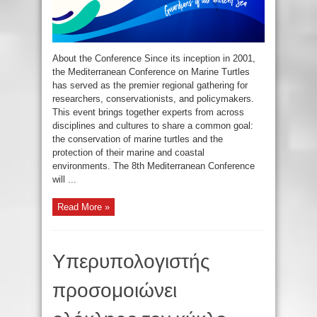
About the Conference Since its inception in 2001,
the Mediterranean Conference on Marine Turtles
has served as the premier regional gathering for
researchers, conservationists, and policymakers.
This event brings together experts from across
disciplines and cultures to share a common goal:
the conservation of marine turtles and the
protection of their marine and coastal
environments. The 8th Mediterranean Conference
will ...
Read More »
Υπερυπολογιστής
προσομοιώνει