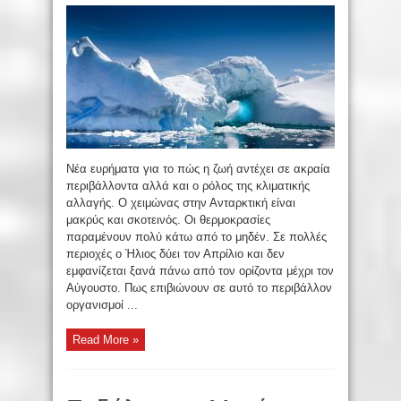
Νέα ευρήματα για το πώς η ζωή αντέχει σε ακραία
περιβάλλοντα αλλά και ο ρόλος της κλιματικής
αλλαγής. Ο χειμώνας στην Ανταρκτική είναι
μακρύς και σκοτεινός. Οι θερμοκρασίες
παραμένουν πολύ κάτω από το μηδέν. Σε πολλές
περιοχές ο Ήλιος δύει τον Απρίλιο και δεν
εμφανίζεται ξανά πάνω από τον ορίζοντα μέχρι τον
Αύγουστο. Πως επιβιώνουν σε αυτό το περιβάλλον
οργανισμοί ...
Read More »