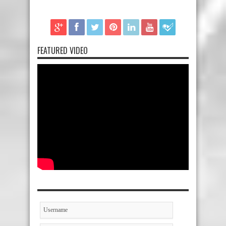
FEATURED VIDEO