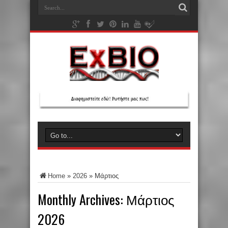
Home
»
2026
»
Μάρτιος
Monthly Archives:
Μάρτιος
2026