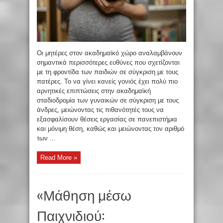
Οι μητέρες στον ακαδημαϊκό χώρο αναλαμβάνουν
σημαντικά περισσότερες ευθύνες που σχετίζονται
με τη φροντίδα των παιδιών σε σύγκριση με τους
πατέρες. Το να γίνει κανείς γονιός έχει πολύ πιο
αρνητικές επιπτώσεις στην ακαδημαϊκή
σταδιοδρομία των γυναικών σε σύγκριση με τους
άνδρες, μειώνοντας τις πιθανότητές τους να
εξασφαλίσουν θέσεις εργασίας σε πανεπιστήμια
και μόνιμη θέση, καθώς και μειώνοντας τον αριθμό
των ...
Read More »
«Μάθηση μέσω
Παιχνιδιού: