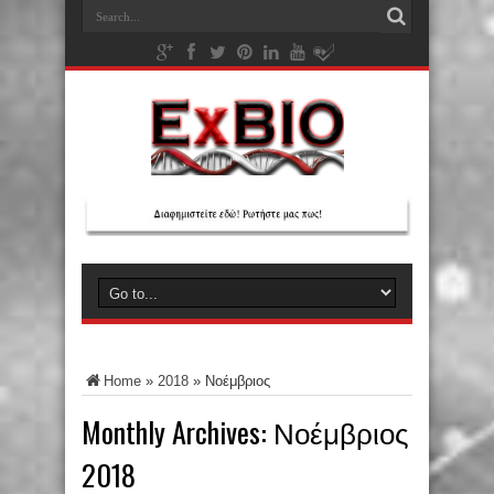
Home
»
2018
»
Νοέμβριος
Monthly Archives:
Νοέμβριος
2018