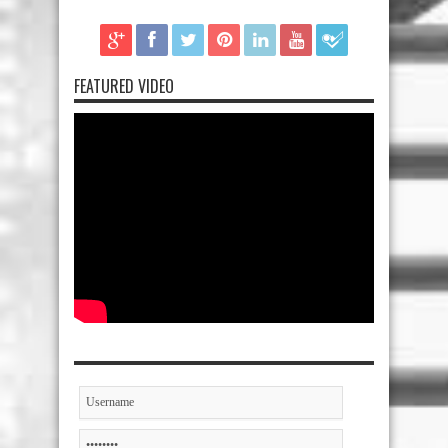
FEATURED VIDEO