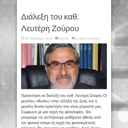
Διάλεξη του καθ.
Λευτέρη Ζούρου
21 Νοεμβρίου, 2018
Ομιλίες
Leave a comment
Πρόσκληση σε διάλεξη του καθ. Λευτέρη Ζούρου Οι
μεγάλες «θυσίες» στην εξέλιξη της ζωής και η
μεγάλη θυσία-πρόκληση που είναι μπροστά μας
Σύμφωνα με μια αρχή της φιλοσοφίας, δεν
μπορούμε να αντλήσουμε μαθήματα ηθικής από
τον φυσικό κόσμο (η αρχή της φυσιοκρατικής