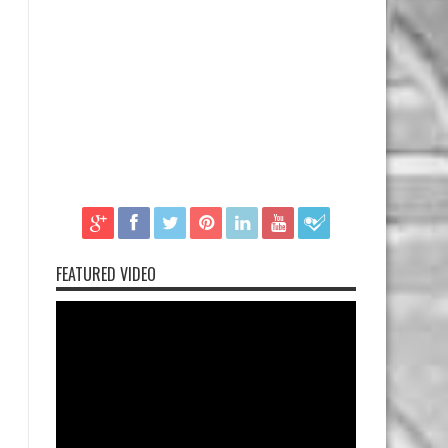
FEATURED VIDEO