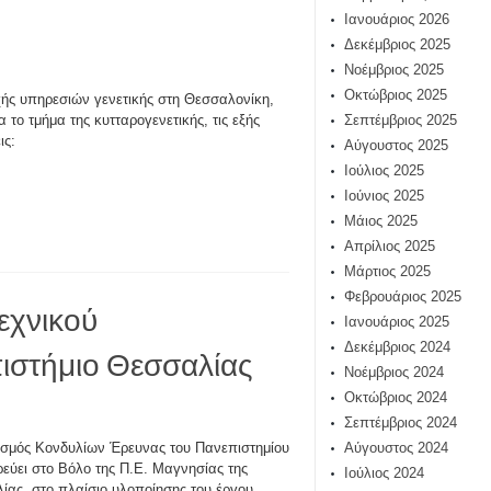
Ιανουάριος 2026
Δεκέμβριος 2025
Νοέμβριος 2025
Οκτώβριος 2025
ής υπηρεσιών γενετικής στη Θεσσαλονίκη,
 το τμήμα της κυτταρογενετικής, τις εξής
Σεπτέμβριος 2025
ις:
Αύγουστος 2025
Ιούλιος 2025
Ιούνιος 2025
Μάιος 2025
Απρίλιος 2025
Μάρτιος 2025
Φεβρουάριος 2025
εχνικού
Ιανουάριος 2025
Δεκέμβριος 2024
ιστήμιο Θεσσαλίας
Νοέμβριος 2024
Οκτώβριος 2024
Σεπτέμβριος 2024
σμός Κονδυλίων Έρευνας του Πανεπιστημίου
Αύγουστος 2024
εύει στο Βόλο της Π.Ε. Μαγνησίας της
Ιούλιος 2024
ίας, στο πλαίσιο υλοποίησης του έργου