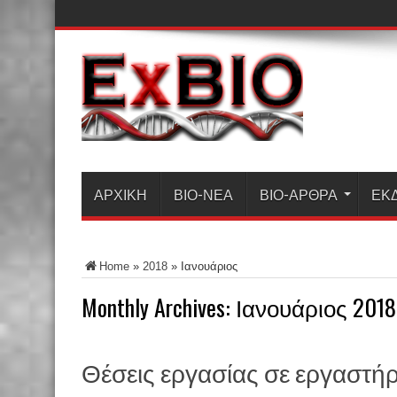
ΑΡΧΙΚΗ
ΒΙΟ-ΝΈΑ
ΒΙΟ-ΆΡΘΡΑ
ΕΚ
Home
»
2018
»
Ιανουάριος
Monthly Archives:
Ιανουάριος 2018
Θέσεις εργασίας σε εργαστήρ