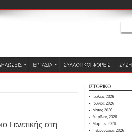
ΔΗΛΏΣΕΙΣ
ΕΡΓΑΣΊΑ
ΣΥΛΛΟΓΙΚΟΙ ΦΟΡΕΙΣ
ΣΥΖ
ΙΣΤΟΡΙΚΌ
Ιούλιος 2026
Ιούνιος 2026
Μάιος 2026
Απρίλιος 2026
ιο Γενετικής στη
Μάρτιος 2026
Φεβρουάριος 2026