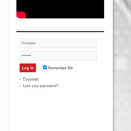
Remember Me
Εγγραφή
Lost your password?