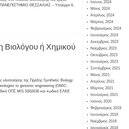
Ιούνιος 2024
 ΠΑΝΕΠΙΣΤΗΜΙΟ ΘΕΣΣΑΛΙΑΣ – Υποέργο 6,
Μάιος 2024
Απρίλιος 2024
Μάρτιος 2024
Φεβρουάριος 2024
Ιανουάριος 2024
Δεκέμβριος 2023
η Βιολόγου ή Χημικού
Νοέμβριος 2023
Οκτώβριος 2023
Ιανουάριος 2023
Σεπτέμβριος 2021
Μάιος 2021
ς υλοποίησης της Πράξης Synthetic Biology:
Απρίλιος 2021
hnologies to genomic engineering (OMIC-
Μάρτιος 2021
δικό ΟΠΣ MIS 5002636 και κωδικό ΕΛΚΕ
Ιανουάριος 2021
Ιούνιος 2020
Φεβρουάριος 2019
Ιανουάριος 2019
Νοέμβριος 2018
Ιανουάριος 2018