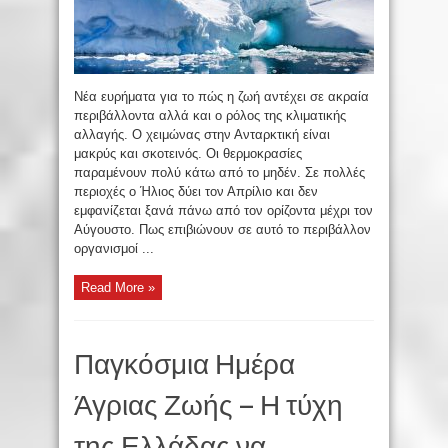
Νέα ευρήματα για το πώς η ζωή αντέχει σε ακραία
περιβάλλοντα αλλά και ο ρόλος της κλιματικής
αλλαγής. Ο χειμώνας στην Ανταρκτική είναι
μακρύς και σκοτεινός. Οι θερμοκρασίες
παραμένουν πολύ κάτω από το μηδέν. Σε πολλές
περιοχές ο Ήλιος δύει τον Απρίλιο και δεν
εμφανίζεται ξανά πάνω από τον ορίζοντα μέχρι τον
Αύγουστο. Πως επιβιώνουν σε αυτό το περιβάλλον
οργανισμοί ...
Read More »
Παγκόσμια Ημέρα
Άγριας Ζωής – Η τύχη
της Ελλάδας να