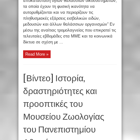
αποκατάσταση υγιών θαλάσσιων οικοσυστημάτων,
τα οποία έχουν τη φυσική ικανότητα να
αυτορυθμίζονται και να περιορίζουν τις
πληθυσμιακές εξάρσεις εισβολικών ειδών,
μεδουσών και άλλων θαλάσσιων οργανισμών” Εν
μέσω της αναίτιας τρομολαγνείας που επικρατεί τις
τελευταίες εβδομάδες στα ΜΜΕ και τα κοινωνικά
δίκτυα σε σχέση με ...
Read More »
[Βίντεο] Ιστορία,
δραστηριότητες και
προοπτικές του
Μουσείου Ζωολογίας
του Πανεπιστημίου