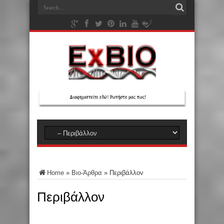
Home
»
Βιο-Άρθρα
»
Περιβάλλον
Περιβάλλον