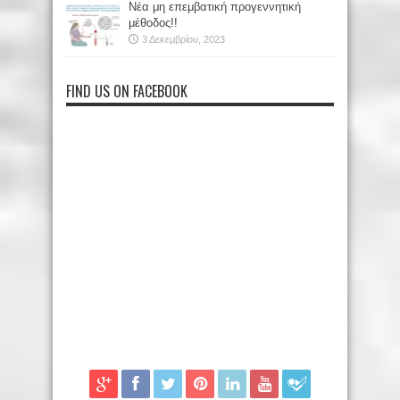
Νέα μη επεμβατική προγεννητική
μέθοδος!!
3 Δεκεμβρίου, 2023
FIND US ON FACEBOOK