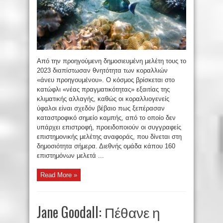
Από την προηγούμενη δημοσιευμένη μελέτη τους το
2023 διαπίστωσαν θνητότητα των κοραλλιών
«άνευ προηγουμένου». Ο κόσμος βρίσκεται στο
κατώφλι «νέας πραγματικότητας» εξαιτίας της
κλιματικής αλλαγής, καθώς οι κοραλλιογενείς
ύφαλοι είναι σχεδόν βέβαιο πως ξεπέρασαν
καταστροφικό σημείο καμπής, από το οποίο δεν
υπάρχει επιστροφή, προειδοποιούν οι συγγραφείς
επιστημονικής μελέτης αναφοράς, που δίνεται στη
δημοσιότητα σήμερα. Διεθνής ομάδα κάπου 160
επιστημόνων μελετά ...
Read More »
Jane Goodall: Πέθανε η