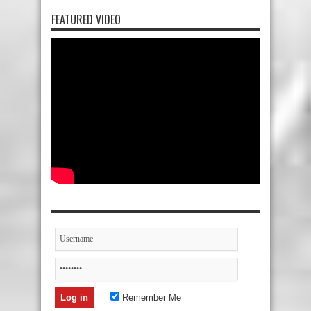
FEATURED VIDEO
Remember Me