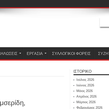
ΗΛΏΣΕΙΣ
ΕΡΓΑΣΊΑ
ΣΥΛΛΟΓΙΚΟΙ ΦΟΡΕΙΣ
ΣΥΖΗ
ΙΣΤΟΡΙΚΌ
Ιούλιος 2026
Ιούνιος 2026
Μάιος 2026
Απρίλιος 2026
ιμσερίδη,
Μάρτιος 2026
Φεβρουάριος 2026