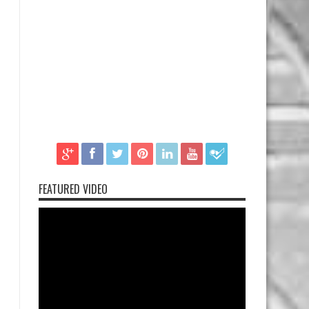
FEATURED VIDEO