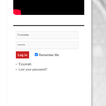
Remember Me
Εγγραφή
Lost your password?