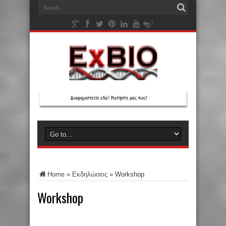
Home
»
Εκδηλώσεις
»
Workshop
Workshop