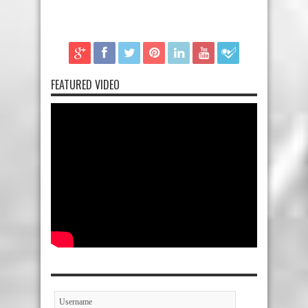
FEATURED VIDEO