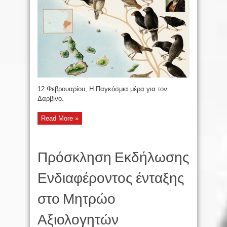
12 Φεβρουαρίου, Η Παγκόσμια μέρα για τον
Δαρβίνο.
Read More »
Πρόσκληση Εκδήλωσης
Ενδιαφέροντος ένταξης
στο Μητρώο
Αξιολογητών