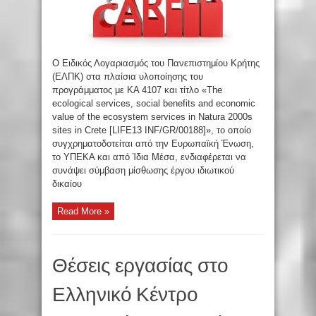
Ο Ειδικός Λογαριασμός του Πανεπιστημίου Κρήτης
(ΕΛΠΚ) στα πλαίσια υλοποίησης του
προγράμματος με ΚΑ 4107 και τίτλο «The
ecological services, social benefits and economic
value of the ecosystem services in Natura 2000s
sites in Crete [LIFE13 INF/GR/00188]», το οποίο
συγχρηματοδοτείται από την Ευρωπαϊκή Ένωση,
το ΥΠΕΚΑ και από Ίδια Μέσα, ενδιαφέρεται να
συνάψει σύμβαση μίσθωσης έργου ιδιωτικού
δικαίου
Read More »
Θέσεις εργασίας στο
Ελληνικό Κέντρο