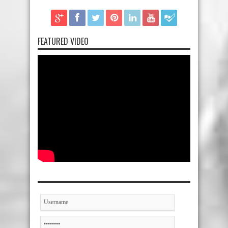
FEATURED VIDEO