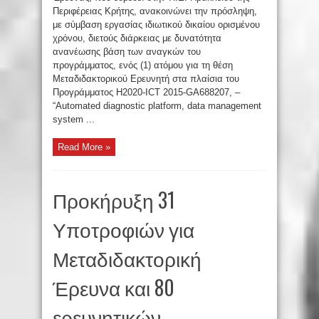
Περιφέρειας Κρήτης, ανακοινώνει την πρόσληψη,
με σύμβαση εργασίας ιδιωτικού δικαίου ορισμένου
χρόνου, διετούς διάρκειας με δυνατότητα
ανανέωσης βάση των αναγκών του
προγράμματος, ενός (1) ατόμου για τη θέση
Μεταδιδακτορικού Ερευνητή στα πλαίσια του
Προγράμματος Η2020-ICT 2015-GA688207, –
“Automated diagnostic platform, data management
system ...
Read More »
Προκήρυξη 31
Υποτροφιών για
Μεταδιδακτορική
Έρευνα και 80
ερευνητικών