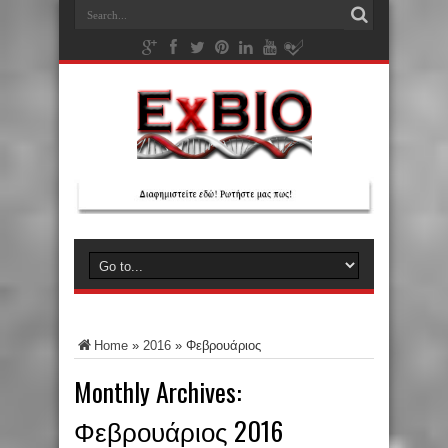
Home
»
2016
»
Φεβρουάριος
Monthly Archives:
Φεβρουάριος 2016