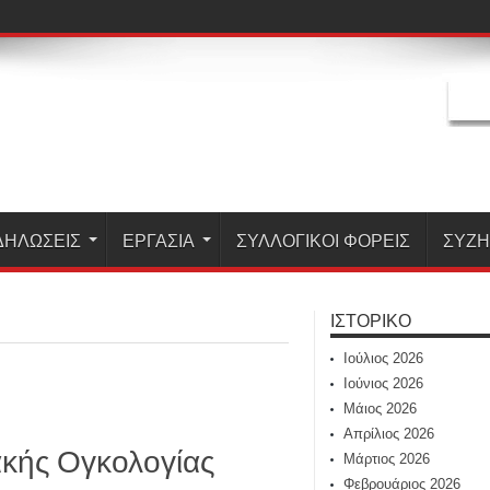
ΔΗΛΏΣΕΙΣ
ΕΡΓΑΣΊΑ
ΣΥΛΛΟΓΙΚΟΙ ΦΟΡΕΙΣ
ΣΥΖ
ΙΣΤΟΡΙΚΌ
Ιούλιος 2026
Ιούνιος 2026
Μάιος 2026
Απρίλιος 2026
ακής Ογκολογίας
Μάρτιος 2026
Φεβρουάριος 2026