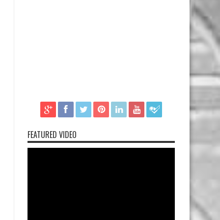
FEATURED VIDEO