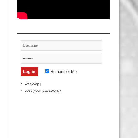
Remember Me
Εγγραφή
Lost your password?