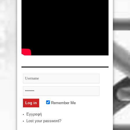
Remember Me
Εγγραφή
Lost your password?