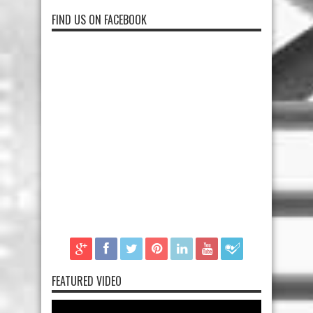
FIND US ON FACEBOOK
FEATURED VIDEO