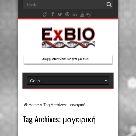
Home
»
Tag Archives: μαγειρική
Tag Archives:
μαγειρική