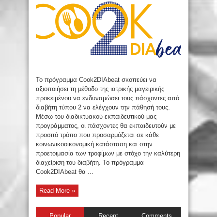
Το πρόγραμμα Cook2DIAbeat σκοπεύει να
αξιοποιήσει τη μέθοδο της ιατρικής μαγειρικής
προκειμένου να ενδυναμώσει τους πάσχοντες από
διαβήτη τύπου 2 να ελέγχουν την πάθησή τους.
Μέσω του διαδικτυακού εκπαιδευτικού μας
προγράμματος, οι πάσχοντες θα εκπαιδευτούν με
προσιτό τρόπο που προσαρμόζεται σε κάθε
κοινωνικοοικονομική κατάσταση και στην
προετοιμασία των τροφίμων με στόχο την καλύτερη
διαχείριση του διαβήτη. Το πρόγραμμα
Cook2DIAbeat θα ...
Read More »
Popular
Recent
Comments