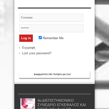
Remember Me
Εγγραφή
Lost your password?
4ο ΔΙΕΠΙΣΤΗΜΟΝΙΚΟ
ΣΥΝΕΔΡΙΟ ΕΓΚΕΦΑΛΟΣ ΚΑΙ