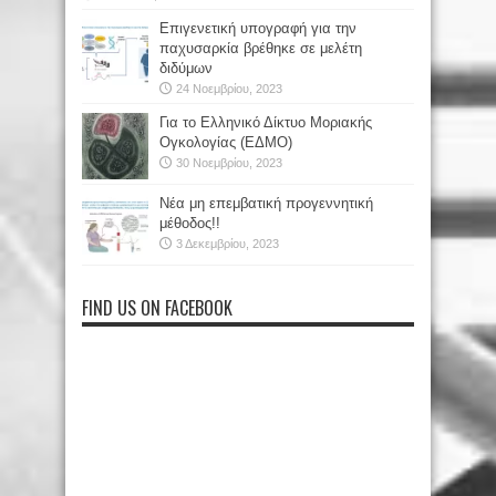
Επιγενετική υπογραφή για την
παχυσαρκία βρέθηκε σε μελέτη
διδύμων
24 Νοεμβρίου, 2023
Για το Ελληνικό Δίκτυο Μοριακής
Ογκολογίας (ΕΔΜΟ)
30 Νοεμβρίου, 2023
Νέα μη επεμβατική προγεννητική
μέθοδος!!
3 Δεκεμβρίου, 2023
FIND US ON FACEBOOK