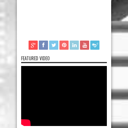
FEATURED VIDEO