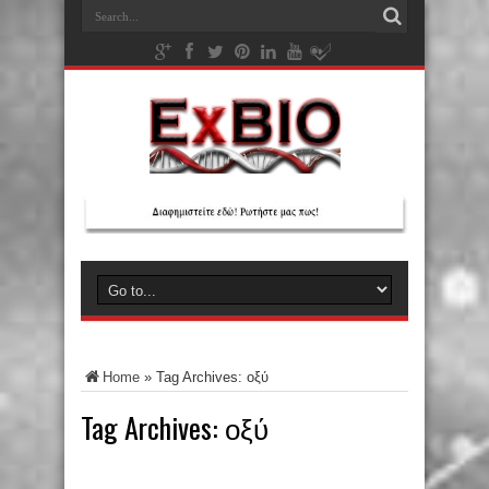
Home
»
Tag Archives: οξύ
Tag Archives:
οξύ