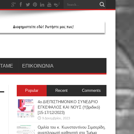
ΗΤΑΜΕ
ΕΠΙΚΟΙΝΩΝΙΑ
Popular
Recent
Comments
4ο ΔΙΕΠΙΣΤΗΜΟΝΙΚΟ ΣΥΝΕΔΡΙΟ
ΕΓΚΕΦΑΛΟΣ ΚΑΙ ΝΟΥΣ (Υβριδικό)
[15-17/12/2023)
9 Δεκεμβρίου, 2023
Oμιλία του κ. Κωνσταντίνου Σιμσερίδη,
αναπληρωτή καθηγητή στο Τμήμα