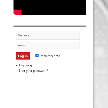
Remember Me
Εγγραφή
Lost your password?