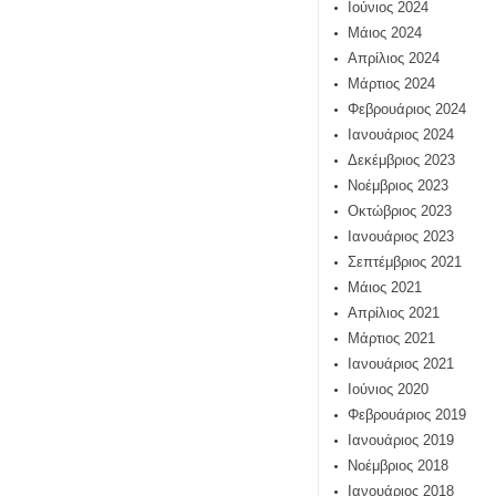
Ιούνιος 2024
Μάιος 2024
Απρίλιος 2024
Μάρτιος 2024
Φεβρουάριος 2024
Ιανουάριος 2024
Δεκέμβριος 2023
Νοέμβριος 2023
Οκτώβριος 2023
Ιανουάριος 2023
Σεπτέμβριος 2021
Μάιος 2021
Απρίλιος 2021
Μάρτιος 2021
Ιανουάριος 2021
Ιούνιος 2020
Φεβρουάριος 2019
Ιανουάριος 2019
Νοέμβριος 2018
Ιανουάριος 2018