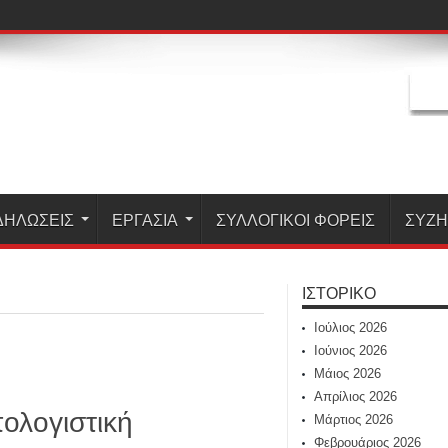
ΔΗΛΏΣΕΙΣ
ΕΡΓΑΣΊΑ
ΣΥΛΛΟΓΙΚΟΙ ΦΟΡΕΙΣ
ΣΥΖ
ΙΣΤΟΡΙΚΌ
Ιούλιος 2026
Ιούνιος 2026
Μάιος 2026
Απρίλιος 2026
πολογιστική
Μάρτιος 2026
Φεβρουάριος 2026