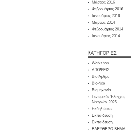
Μάρτιος 2016
Φεβρουάριος 2016
Ιανουάριος 2016
Μάρτιος 2014
Φεβρουάριος 2014
Ιανουάριος 2014
KΑΤΗΓΟΡΊΕΣ
Workshop
ΑΠΟΨΕΙΣ
Βιο-Άρθρα
Βιο-Νέα
Βιομηχανία
Γενωμικός Έλεγχος
Νεογνών 2025
Εκδηλώσεις
Εκπαίδευση
Εκπαίδευση.
ΕΛΕΥΘΕΡΟ ΒΗΜΑ