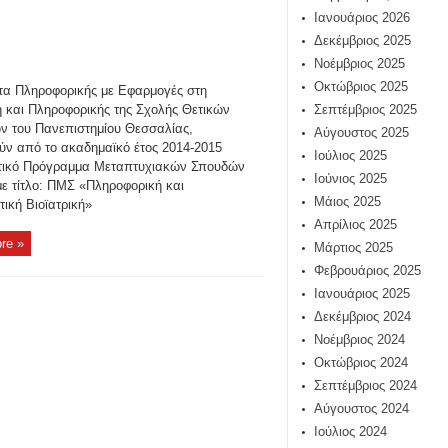
Ιανουάριος 2026
Δεκέμβριος 2025
Νοέμβριος 2025
Οκτώβριος 2025
τα Πληροφορικής με Εφαρμογές στη
ή και Πληροφορικής της Σχολής Θετικών
Σεπτέμβριος 2025
ν του Πανεπιστημίου Θεσσαλίας,
Αύγουστος 2025
ούν από το ακαδημαϊκό έτος 2014-2015
Ιούλιος 2025
τικό Πρόγραμμα Μεταπτυχιακών Σπουδών
Ιούνιος 2025
με τίτλο: ΠΜΣ «Πληροφορική και
Μάιος 2025
ική Βιοϊατρική»
Απρίλιος 2025
re »
Μάρτιος 2025
Φεβρουάριος 2025
Ιανουάριος 2025
Δεκέμβριος 2024
Νοέμβριος 2024
Οκτώβριος 2024
Σεπτέμβριος 2024
Αύγουστος 2024
Ιούλιος 2024