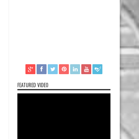
FEATURED VIDEO