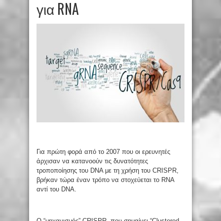
για RNA
Για πρώτη φορά από το 2007 που οι ερευνητές
άρχισαν να κατανοούν τις δυνατότητες
τροποποίησης του DNA με τη χρήση του CRISPR,
βρήκαν τώρα έναν τρόπο να στοχεύεται το RNA
αντί του DNA.
Ο “μηχανισμός” CRISPR, που σημαίνει “Clustered