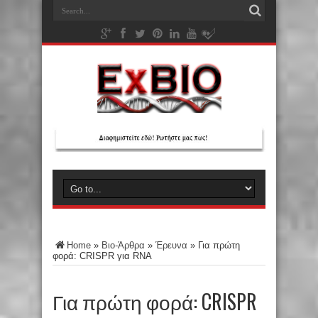
Home
»
Βιο-Άρθρα
»
Έρευνα
»
Για πρώτη
φορά: CRISPR για RNA
Για πρώτη φορά: CRISPR