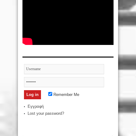
Remember Me
Εγγραφή
Lost your password?