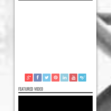
FEATURED VIDEO