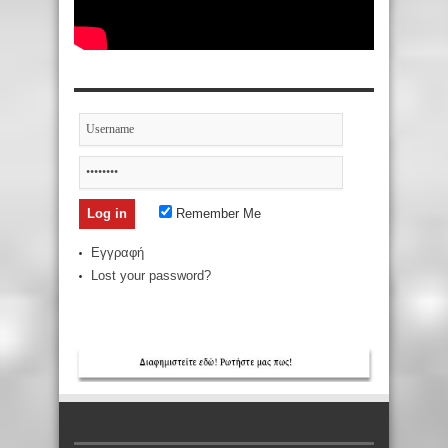
Remember Me
Εγγραφή
Lost your password?