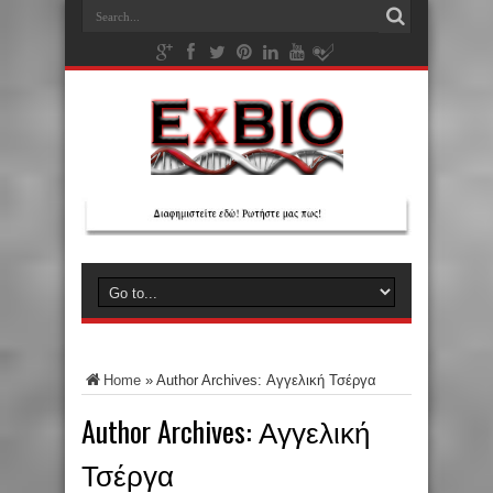
Home
»
Author Archives: Αγγελική Τσέργα
Author Archives: Αγγελική
Τσέργα