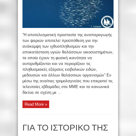
“Η αποτελεσματική προστασία της αναπαραγωγής
των ψαριών αποτελεί προϋπόθεση για την
ανάκαμψη των ιχθυοπληθυσμών και την
αποκατάσταση υγιών θαλάσσιων οικοσυστημάτων,
τα οποία έχουν τη φυσική ικανότητα να
αυτορυθμίζονται και να περιορίζουν τις
πληθυσμιακές εξάρσεις εισβολικών ειδών,
μεδουσών και άλλων θαλάσσιων οργανισμών” Εν
μέσω της αναίτιας τρομολαγνείας που επικρατεί τις
τελευταίες εβδομάδες στα ΜΜΕ και τα κοινωνικά
δίκτυα σε σχέση με ...
Read More »
ΓΙΑ ΤΟ ΙΣΤΟΡΙΚΟ ΤΗΣ