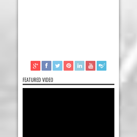
FEATURED VIDEO