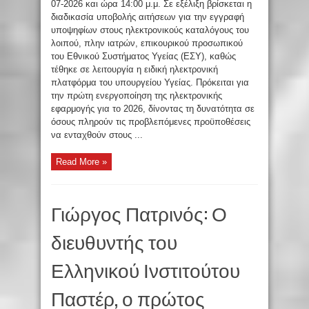
07-2026 και ώρα 14:00 μ.μ. Σε εξέλιξη βρίσκεται η
διαδικασία υποβολής αιτήσεων για την εγγραφή
υποψηφίων στους ηλεκτρονικούς καταλόγους του
λοιπού, πλην ιατρών, επικουρικού προσωπικού
του Εθνικού Συστήματος Υγείας (ΕΣΥ), καθώς
τέθηκε σε λειτουργία η ειδική ηλεκτρονική
πλατφόρμα του υπουργείου Υγείας. Πρόκειται για
την πρώτη ενεργοποίηση της ηλεκτρονικής
εφαρμογής για το 2026, δίνοντας τη δυνατότητα σε
όσους πληρούν τις προβλεπόμενες προϋποθέσεις
να ενταχθούν στους ...
Read More »
Γιώργος Πατρινός: Ο
διευθυντής του
Ελληνικού Ινστιτούτου
Παστέρ, ο πρώτος