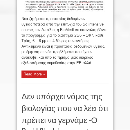
Νέα ζητήματα προστασίας δεδομένων
υγείαςΎστερα από την επιτυχία του ως intensive
course, τον Απρίλιο, η BioMedLex επαναλαμβάνει
το πρόγραμμα για το διάστημα 23/6 – 14/7, κάθε
Τρίτη, 6 – 8 μμ σε 4 δίωρες συναντήσεις.
Αντικείμενο είναι η προστασία δεδομένων υγείας,
με έμφαση σε νέα προβλήματα που έχουν
ανακύψει και υπό το πρίσμα μιας διαρκώς
εξελισσόμενης νομοθεσίας στην ΕΕ αλλά ...
Read More »
Δεν υπάρχει νόμος της
βιολογίας που να λέει ότι
πρέπει να γερνάμε -Ο