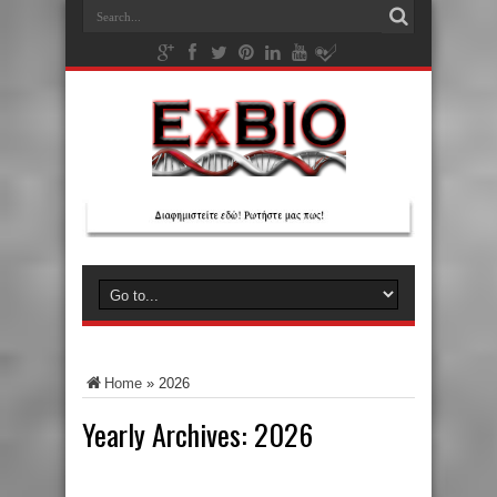
Home
»
2026
Yearly Archives:
2026