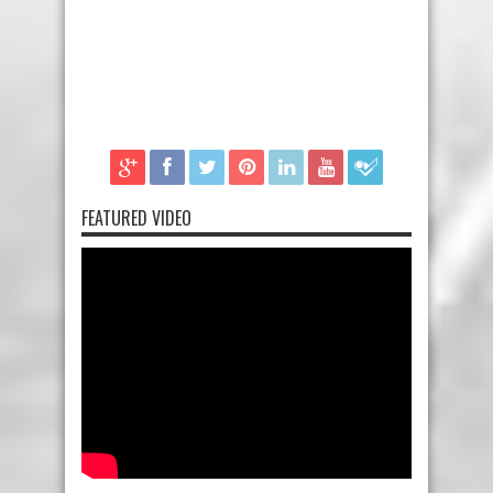
FEATURED VIDEO