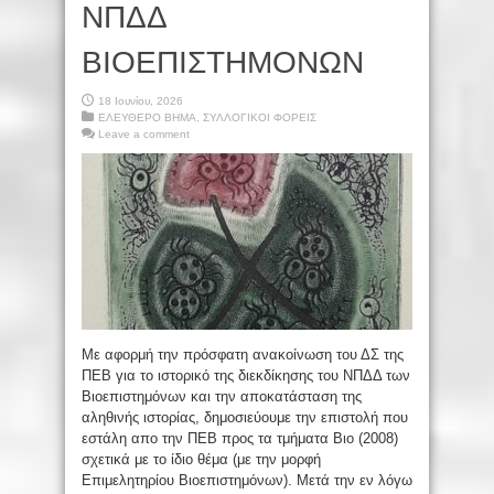
ΝΠΔΔ
ΒΙΟΕΠΙΣΤΗΜΟΝΩΝ
18 Ιουνίου, 2026
ΕΛΕΥΘΕΡΟ ΒΗΜΑ
,
ΣΥΛΛΟΓΙΚΟΙ ΦΟΡΕΙΣ
Leave a comment
Με αφορμή την πρόσφατη ανακοίνωση του ΔΣ της
ΠΕΒ για το ιστορικό της διεκδίκησης του ΝΠΔΔ των
Βιοεπιστημόνων και την αποκατάσταση της
αληθινής ιστορίας, δημοσιεύουμε την επιστολή που
εστάλη απο την ΠΕΒ προς τα τμήματα Βιο (2008)
σχετικά με το ίδιο θέμα (με την μορφή
Επιμελητηρίου Βιοεπιστημόνων). Μετά την εν λόγω