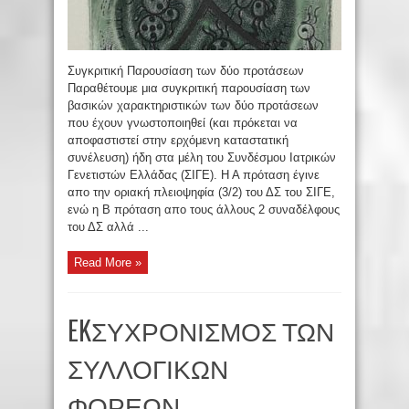
Συγκριτική Παρουσίαση των δύο προτάσεων
Παραθέτουμε μια συγκριτική παρουσίαση των
βασικών χαρακτηριστικών των δύο προτάσεων
που έχουν γνωστοποιηθεί (και πρόκεται να
αποφαστιστεί στην ερχόμενη καταστατική
συνέλευση) ήδη στα μέλη του Συνδέσμου Ιατρικών
Γενετιστών Ελλάδας (ΣΙΓΕ). Η Α πρόταση έγινε
απο την οριακή πλειοψηφία (3/2) του ΔΣ του ΣΙΓΕ,
ενώ η Β πρόταση απο τους άλλους 2 συναδέλφους
του ΔΣ αλλά ...
Read More »
EKΣΥΧΡΟΝΙΣΜΟΣ ΤΩΝ
ΣΥΛΛΟΓΙΚΩΝ
ΦΟΡΕΩΝ