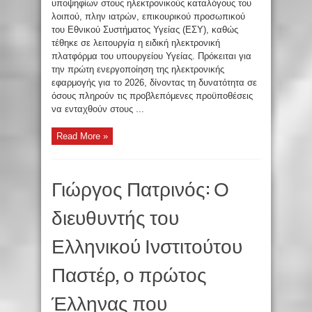
υποψηφίων στους ηλεκτρονικούς καταλόγους του
λοιπού, πλην ιατρών, επικουρικού προσωπικού
του Εθνικού Συστήματος Υγείας (ΕΣΥ), καθώς
τέθηκε σε λειτουργία η ειδική ηλεκτρονική
πλατφόρμα του υπουργείου Υγείας. Πρόκειται για
την πρώτη ενεργοποίηση της ηλεκτρονικής
εφαρμογής για το 2026, δίνοντας τη δυνατότητα σε
όσους πληρούν τις προβλεπόμενες προϋποθέσεις
να ενταχθούν στους ...
Read More »
Γιώργος Πατρινός: Ο
διευθυντής του
Ελληνικού Ινστιτούτου
Παστέρ, ο πρώτος
Έλληνας που