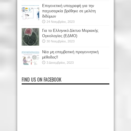
Επιγενετική υπογραφή για την
παχυσαρκία βρέθηκε σε μελέτη
διδύμων
24 Νοεμβρίου, 2023
Για το Ελληνικό Δίκτυο Μοριακής
Ογκολογίας (ΕΔΜΟ)
30 Νοεμβρίου, 2023
Νέα μη επεμβατική προγεννητική
μέθοδος!!
3 Δεκεμβρίου, 2023
FIND US ON FACEBOOK