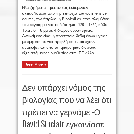
Νέα ζητήματα προστασίας δεδομένων
υγείαςΎστερα από την επιτυχία του ως intensive
course, τον Απρίλιο, η BioMedLex επαναλαμβάνει
το πρόγραμμα για το διάστημα 23/6 – 14/7, κάθε
Τρίτη, 6 – 8 μμ σε 4 δίωρες συναντήσεις.
Αντικείμενο είναι η προστασία δεδομένων υγείας,
με έμφαση σε νέα προβλήματα που έχουν
ανακύψει και υπό το πρίσμα μιας διαρκώς
εξελισσόμενης νομοθεσίας στην ΕΕ αλλά ...
Read More »
Δεν υπάρχει νόμος της
βιολογίας που να λέει ότι
πρέπει να γερνάμε -Ο
David Sinclair εγκαινίασε