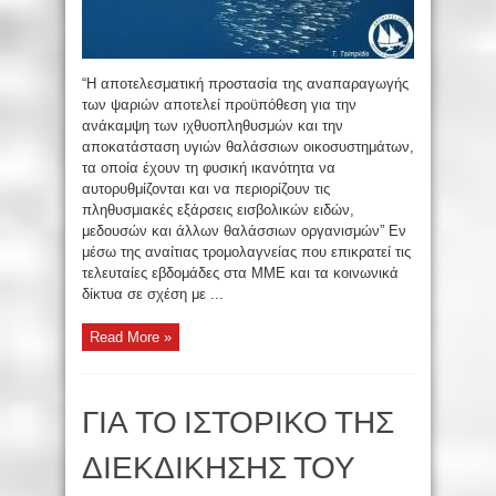
“Η αποτελεσματική προστασία της αναπαραγωγής
των ψαριών αποτελεί προϋπόθεση για την
ανάκαμψη των ιχθυοπληθυσμών και την
αποκατάσταση υγιών θαλάσσιων οικοσυστημάτων,
τα οποία έχουν τη φυσική ικανότητα να
αυτορυθμίζονται και να περιορίζουν τις
πληθυσμιακές εξάρσεις εισβολικών ειδών,
μεδουσών και άλλων θαλάσσιων οργανισμών” Εν
μέσω της αναίτιας τρομολαγνείας που επικρατεί τις
τελευταίες εβδομάδες στα ΜΜΕ και τα κοινωνικά
δίκτυα σε σχέση με ...
Read More »
ΓΙΑ ΤΟ ΙΣΤΟΡΙΚΟ ΤΗΣ
ΔΙΕΚΔΙΚΗΣΗΣ ΤΟΥ