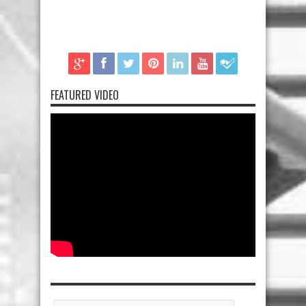
FEATURED VIDEO