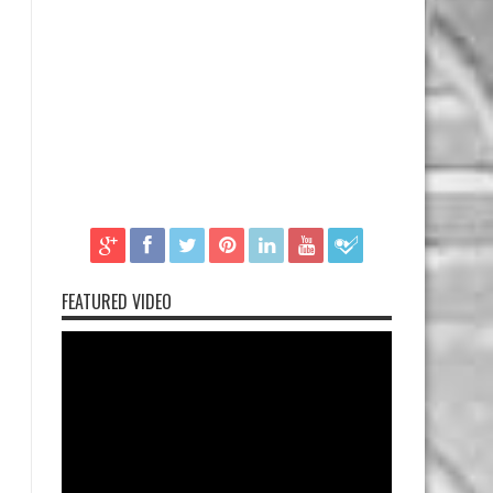
FEATURED VIDEO