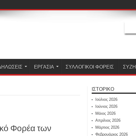
ΔΗΛΏΣΕΙΣ
ΕΡΓΑΣΊΑ
ΣΥΛΛΟΓΙΚΟΙ ΦΟΡΕΙΣ
ΣΥΖ
ΙΣΤΟΡΙΚΌ
Ιούλιος 2026
Ιούνιος 2026
Μάιος 2026
Απρίλιος 2026
ικό Φορέα των
Μάρτιος 2026
Φεβρουάριος 2026