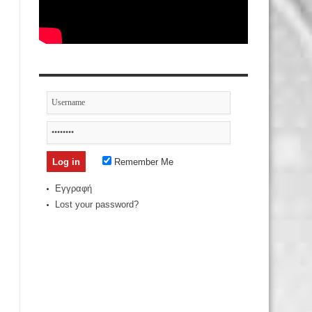
Remember Me
Εγγραφή
Lost your password?