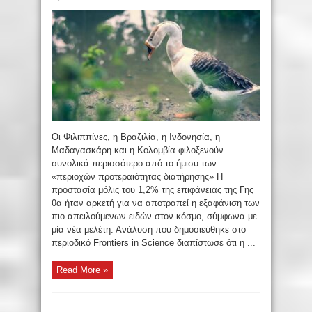
Οι Φιλιππίνες, η Βραζιλία, η Ινδονησία, η
Μαδαγασκάρη και η Κολομβία φιλοξενούν
συνολικά περισσότερο από το ήμισυ των
«περιοχών προτεραιότητας διατήρησης» Η
προστασία μόλις του 1,2% της επιφάνειας της Γης
θα ήταν αρκετή για να αποτραπεί η εξαφάνιση των
πιο απειλούμενων ειδών στον κόσμο, σύμφωνα με
μία νέα μελέτη. Ανάλυση που δημοσιεύθηκε στο
περιοδικό Frontiers in Science διαπίστωσε ότι η ...
Read More »