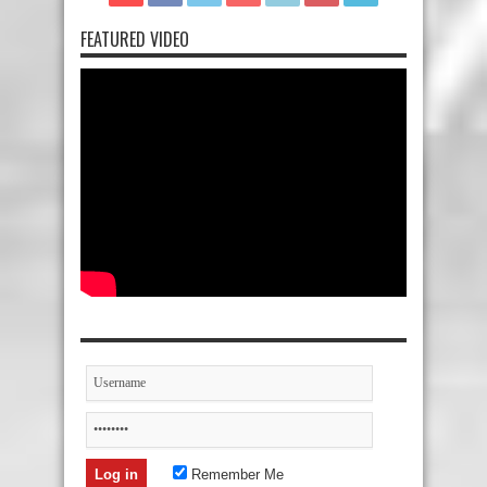
FEATURED VIDEO
Remember Me