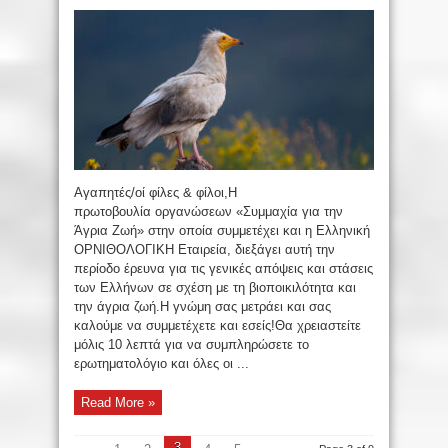
Αγαπητές/οί φίλες & φίλοι,Η
πρωτοβουλία οργανώσεων «Συμμαχία για την
Άγρια Ζωή» στην οποία συμμετέχει και η Ελληνική
ΟΡΝΙΘΟΛΟΓΙΚΗ Εταιρεία, διεξάγει αυτή την
περίοδο έρευνα για τις γενικές απόψεις και στάσεις
των Ελλήνων σε σχέση με τη βιοποικιλότητα και
την άγρια ζωή.Η γνώμη σας μετράει και σας
καλούμε να συμμετέχετε και εσείς!Θα χρειαστείτε
μόλις 10 λεπτά για να συμπληρώσετε το
ερωτηματολόγιο και όλες οι ...
Read More »
3