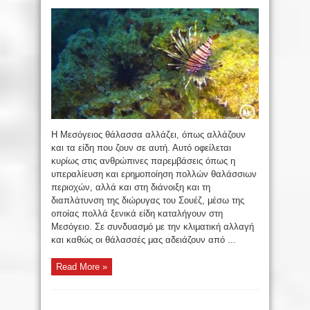
Η Μεσόγειος θάλασσα αλλάζει, όπως αλλάζουν
και τα είδη που ζουν σε αυτή. Αυτό οφείλεται
κυρίως στις ανθρώπινες παρεμβάσεις όπως η
υπεραλίευση και ερημοποίηση πολλών θαλάσσιων
περιοχών, αλλά και στη διάνοιξη και τη
διαπλάτυνση της διώρυγας του Σουέζ, μέσω της
οποίας πολλά ξενικά είδη καταλήγουν στη
Μεσόγειο. Σε συνδυασμό με την κλιματική αλλαγή
και καθώς οι θάλασσές μας αδειάζουν από ...
Read More »