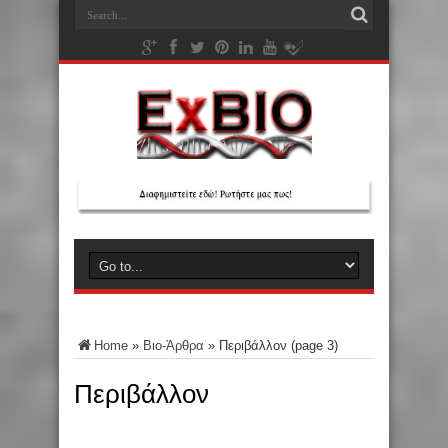
Home
»
Βιο-Άρθρα
»
Περιβάλλον
(page 3)
Περιβάλλον