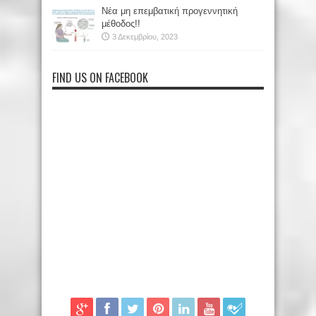
Νέα μη επεμβατική προγεννητική
μέθοδος!!
3 Δεκεμβρίου, 2023
FIND US ON FACEBOOK