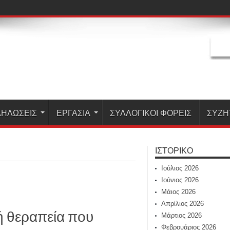
ΗΛΏΣΕΙΣ
ΕΡΓΑΣΊΑ
ΣΥΛΛΟΓΙΚΟΙ ΦΟΡΕΙΣ
ΣΥΖΗ
ΙΣΤΟΡΙΚΌ
Ιούλιος 2026
Ιούνιος 2026
Μάιος 2026
Απρίλιος 2026
ή θεραπεία που
Μάρτιος 2026
Φεβρουάριος 2026