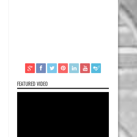
FEATURED VIDEO