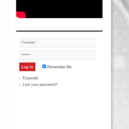
Remember Me
Εγγραφή
Lost your password?