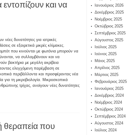
εντοπίζουν και να
Ιανουάριος 2026
Δεκέμβριος 2025
Νοέμβριος 2025
Οκτώβριος 2025
Σεπτέμβριος 2025
υν νέες δυνατότητες για ιατρικές
Αύγουστος 2025
άσεις σε εξαιρετικά μικρές κλίμακες.
Ιούλιος 2025
μπότ που κινούνται με φωτόνια μπορούν να
Ιούνιος 2025
ύνονται, να συλλαμβάνουν και να
Μάιος 2025
νούν βακτήρια με μεγάλη ακρίβεια
Απρίλιος 2025
ποντας ελεγχόμενη παρέμβαση σε
κοπικά περιβάλλοντα και προσφέροντας νέα
Μάρτιος 2025
ία για τη μικροβιολογία. Μικροσκοπικά
Φεβρουάριος 2025
νθρώπινης τρίχας, ανοίγουν νέες δυνατότητες
Ιανουάριος 2025
Δεκέμβριος 2024
Νοέμβριος 2024
Οκτώβριος 2024
Σεπτέμβριος 2024
ή θεραπεία που
Αύγουστος 2024
Ιούλιος 2024