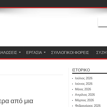
ΗΛΏΣΕΙΣ
ΕΡΓΑΣΊΑ
ΣΥΛΛΟΓΙΚΟΙ ΦΟΡΕΙΣ
ΣΥΖΗ
ΙΣΤΟΡΙΚΌ
Ιούλιος 2026
Ιούνιος 2026
Μάιος 2026
Απρίλιος 2026
ερα από μια
Μάρτιος 2026
Φεβρουάριος 2026