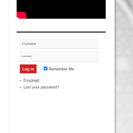
Remember Me
Εγγραφή
Lost your password?