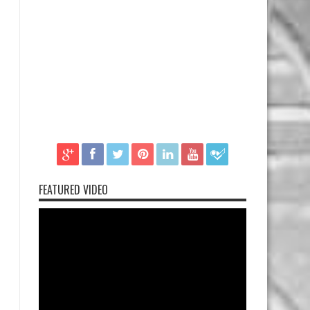
FEATURED VIDEO