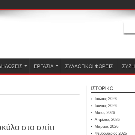
ΔΗΛΏΣΕΙΣ
ΕΡΓΑΣΊΑ
ΣΥΛΛΟΓΙΚΟΙ ΦΟΡΕΙΣ
ΣΥΖ
ΙΣΤΟΡΙΚΌ
Ιούλιος 2026
Ιούνιος 2026
Μάιος 2026
Απρίλιος 2026
σκύλο στο σπίτι
Μάρτιος 2026
Φεβρουάριος 2026