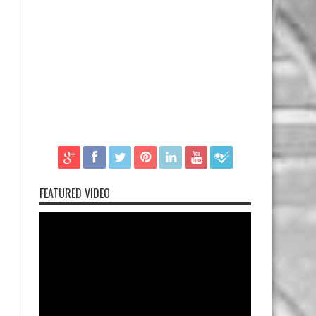
FEATURED VIDEO