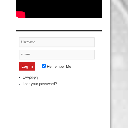
Remember Me
Εγγραφή
Lost your password?