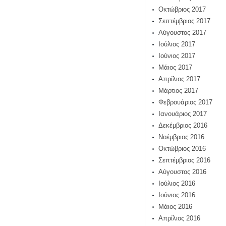
Οκτώβριος 2017
Σεπτέμβριος 2017
Αύγουστος 2017
Ιούλιος 2017
Ιούνιος 2017
Μάιος 2017
Απρίλιος 2017
Μάρτιος 2017
Φεβρουάριος 2017
Ιανουάριος 2017
Δεκέμβριος 2016
Νοέμβριος 2016
Οκτώβριος 2016
Σεπτέμβριος 2016
Αύγουστος 2016
Ιούλιος 2016
Ιούνιος 2016
Μάιος 2016
Απρίλιος 2016