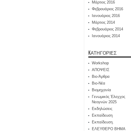
Μάρτιος 2016
Φεβρουάριος 2016
Ιανουάριος 2016
Μάρτιος 2014
Φεβρουάριος 2014
Ιανουάριος 2014
KΑΤΗΓΟΡΊΕΣ
Workshop
ΑΠΟΨΕΙΣ
Βιο-Άρθρα
Βιο-Νέα
Βιομηχανία
Γενωμικός Έλεγχος
Νεογνών 2025
Εκδηλώσεις
Εκπαίδευση
Εκπαίδευση.
ΕΛΕΥΘΕΡΟ ΒΗΜΑ