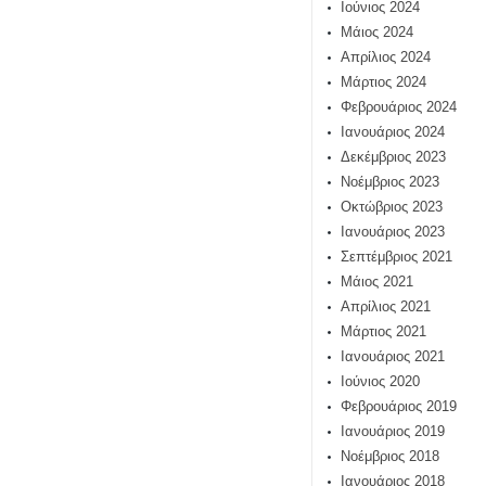
Ιούνιος 2024
Μάιος 2024
Απρίλιος 2024
Μάρτιος 2024
Φεβρουάριος 2024
Ιανουάριος 2024
Δεκέμβριος 2023
Νοέμβριος 2023
Οκτώβριος 2023
Ιανουάριος 2023
Σεπτέμβριος 2021
Μάιος 2021
Απρίλιος 2021
Μάρτιος 2021
Ιανουάριος 2021
Ιούνιος 2020
Φεβρουάριος 2019
Ιανουάριος 2019
Νοέμβριος 2018
Ιανουάριος 2018