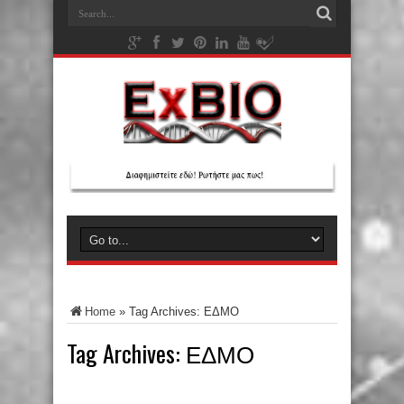
Home
»
Tag Archives: ΕΔΜΟ
Tag Archives:
ΕΔΜΟ