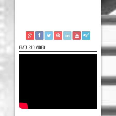
FEATURED VIDEO