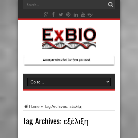
Home
»
Tag Archives: εξέλιξη
Tag Archives:
εξέλιξη