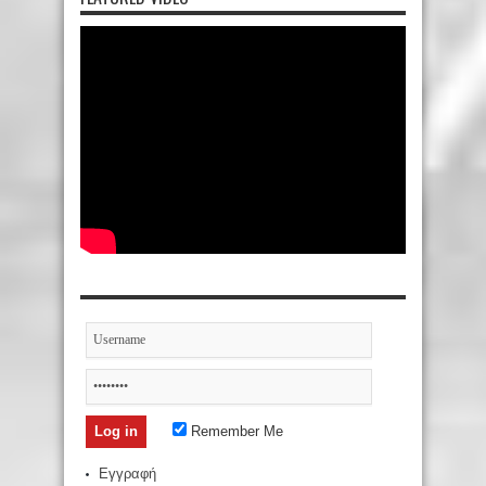
Remember Me
Εγγραφή