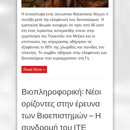
Η ανακάλυψη ενός άγνωστου θηλαστικού δείχνει τι
συνέβη μετά την εξαφάνιση των δεινοσαύρων. Η
κρατούσα θεωρία αναφέρει ότι πριν από 66 εκατ.
έτη ένας τεράστιος αστεροειδής έπεσε στην
χερσόνησο του Γιουκατάν στο Μεξικό και οι
επιπτώσεις της σύγκρουσης οδήγησαν σε
εξαφάνιση το 80% της χλωρίδας και πανίδας του
πλανήτη. Το συμβάν οδήγησε στην εξαφάνιση των
δεινοσαύρων που κυριαρχούσαν στη Γη ...
Read More »
Βιοπληροφορική: Νέοι
ορίζοντες στην έρευνα
των Βιοεπιστημών – Η
συνδρομή του ΙΤΕ