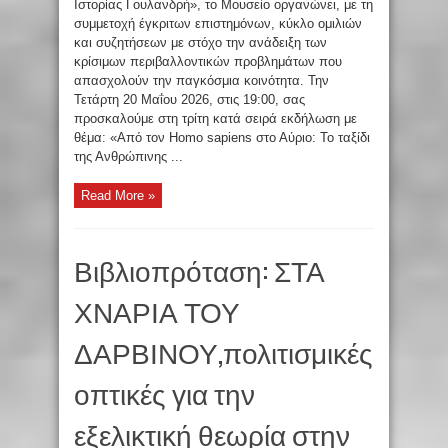
Ιστορίας Γουλανδρή», το Μουσείο οργανώνει, με τη
συμμετοχή έγκριτων επιστημόνων, κύκλο ομιλιών
και συζητήσεων με στόχο την ανάδειξη των
κρίσιμων περιβαλλοντικών προβλημάτων που
απασχολούν την παγκόσμια κοινότητα. Την
Τετάρτη 20 Μαΐου 2026, στις 19:00, σας
προσκαλούμε στη τρίτη κατά σειρά εκδήλωση με
θέμα: «Από τον Homo sapiens στο Αύριο: Το ταξίδι
της Ανθρώπινης ...
Read More »
Βιβλιοπρόταση: ΣΤΑ
ΧΝΑΡΙΑ ΤΟΥ
ΔΑΡΒΙΝΟΥ,πολιτισμικές
οπτικές για την
εξελικτική θεωρία στην