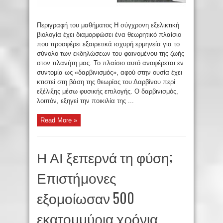
Περιγραφή του μαθήματος Η σύγχρονη εξελικτική
βιολογία έχει διαμορφώσει ένα θεωρητικό πλαίσιο
που προσφέρει εξαιρετικά ισχυρή ερμηνεία για το
σύνολο των εκδηλώσεων του φαινομένου της ζωής
στον πλανήτη μας. Το πλαίσιο αυτό αναφέρεται εν
συντομία ως «δαρβινισμός», αφού στην ουσία έχει
κτιστεί στη βάση της θεωρίας του Δαρβίνου περί
εξέλιξης μέσω φυσικής επιλογής. Ο δαρβινισμός,
λοιπόν, εξηγεί την ποικιλία της ...
Read More »
Η ΑΙ ξεπερνά τη φύση;
Επιστήμονες
εξομοίωσαν 500
εκατομμύρια χρόνια