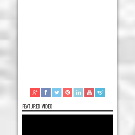
FEATURED VIDEO