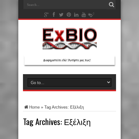
Home
»
Tag Archives: Εξέλιξη
Tag Archives:
Εξέλιξη