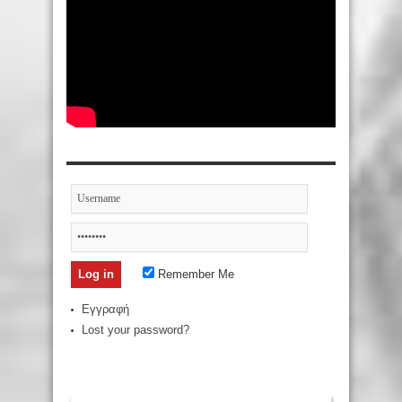
Remember Me
Εγγραφή
Lost your password?