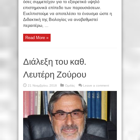
όσες συμμετείχαν για το εξαιρετικά υψηλό
επιστημονικά επίπεδο των παρουσιάσεων.
Ευελπιστούμε να αποτελέσει το έναυσμα ώστε η
Διδακτική της Βιολογίας να αναβαθμιστεί
περαιτέρω, ...
Read More »
Διάλεξη του καθ.
Λευτέρη Ζούρου
21 Νοεμβρίου, 2018
Ομιλίες
Leave a comment