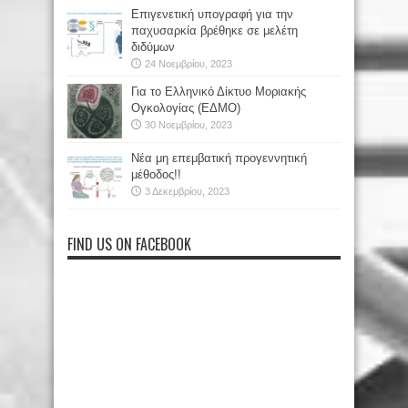
Επιγενετική υπογραφή για την
παχυσαρκία βρέθηκε σε μελέτη
διδύμων
24 Νοεμβρίου, 2023
Για το Ελληνικό Δίκτυο Μοριακής
Ογκολογίας (ΕΔΜΟ)
30 Νοεμβρίου, 2023
Νέα μη επεμβατική προγεννητική
μέθοδος!!
3 Δεκεμβρίου, 2023
FIND US ON FACEBOOK