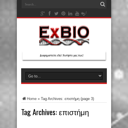
Home
»
Tag Archives: επιστήμη
(page 3)
Tag Archives:
επιστήμη