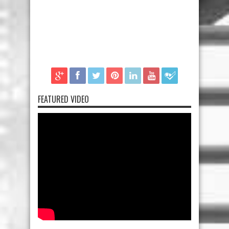
FEATURED VIDEO