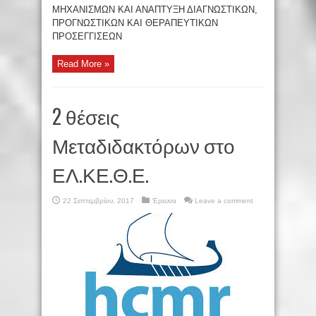
ΜΗΧΑΝΙΣΜΩΝ ΚΑΙ ΑΝΑΠΤΥΞΗ ΔΙΑΓΝΩΣΤΙΚΩΝ,
ΠΡΟΓΝΩΣΤΙΚΩΝ ΚΑΙ ΘΕΡΑΠΕΥΤΙΚΩΝ
ΠΡΟΣΕΓΓΙΣΕΩΝ
Read More »
2 θέσεις
Μεταδιδακτόρων στο
ΕΛ.ΚΕ.Θ.Ε.
22 Σεπτεμβρίου, 2017
Έρευνα
Leave a comment