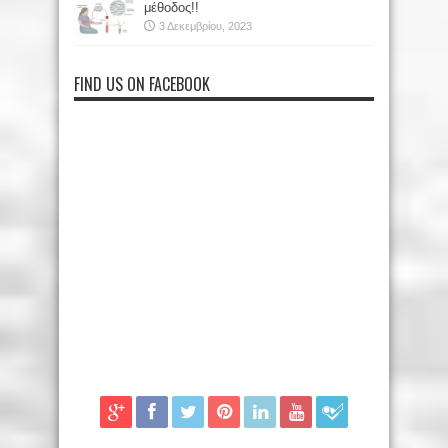
μέθοδος!!
3 Δεκεμβρίου, 2023
FIND US ON FACEBOOK