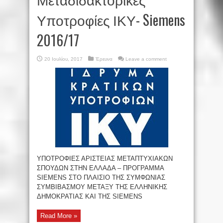
Υποτροφίες ΙΚΥ- Siemens
2016/17
20 Ιουλίου, 2017
Έρευνα
Leave a comment
ΥΠΟΤΡΟΦΙΕΣ ΑΡΙΣΤΕΙΑΣ ΜΕΤΑΠΤΥΧΙΑΚΩΝ
ΣΠΟΥΔΩΝ ΣΤΗΝ ΕΛΛΑΔΑ – ΠΡΟΓΡΑΜΜΑ
SIEMENS ΣΤΟ ΠΛΑΙΣΙΟ ΤΗΣ ΣΥΜΦΩΝΙΑΣ
ΣΥΜΒΙΒΑΣΜΟΥ ΜΕΤΑΞΥ ΤΗΣ ΕΛΛΗΝΙΚΗΣ
ΔΗΜΟΚΡΑΤΙΑΣ ΚΑΙ ΤΗΣ SIEMENS
Read More »