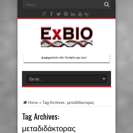
Home
»
Tag Archives: μεταδιδάκτορας
Tag Archives:
μεταδιδάκτορας