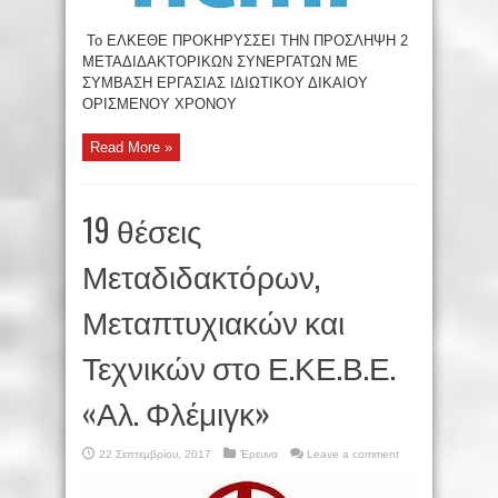
Το ΕΛΚΕΘΕ ΠΡΟΚΗΡΥΣΣΕΙ ΤΗΝ ΠΡΟΣΛΗΨΗ 2
ΜΕΤΑΔΙΔΑΚΤΟΡΙΚΩΝ ΣΥΝΕΡΓΑΤΩΝ ΜΕ
ΣΥΜΒΑΣΗ ΕΡΓΑΣΙΑΣ ΙΔΙΩΤΙΚΟΥ ΔΙΚΑΙΟΥ
ΟΡΙΣΜΕΝΟΥ ΧΡΟΝΟΥ
Read More »
19 θέσεις
Μεταδιδακτόρων,
Μεταπτυχιακών και
Τεχνικών στο Ε.ΚΕ.Β.Ε.
«Αλ. Φλέμιγκ»
22 Σεπτεμβρίου, 2017
Έρευνα
Leave a comment