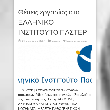
Θέσεις εργασίας στο
ΕΛΛΗΝΙΚΟ
ΙΝΣΤΙΤΟΥΤΟ ΠΑΣΤΕΡ
16 Οκτωβρίου, 2017
Έρευνα
Leave a comment
18 θέσεις μεταδιδακτορικών συνεργατών,
υποψηφίων διδακτόρων και τεχνικών Στο πλαίσιο
της υλοποίησης της Πράξης ΛΟΙΜΩΔΗ,
ΑΥΤΟΑΝΟΣΑ ΚΑΙ ΝΕΥΡΟΕΚΦΥΛΙΣΤΙΚΑ
ΝΟΣΗΜΑΤΑ: ΜΕΛΕΤΗ ΠΑΘΟΓΕΝΕΤΙΚΩΝ