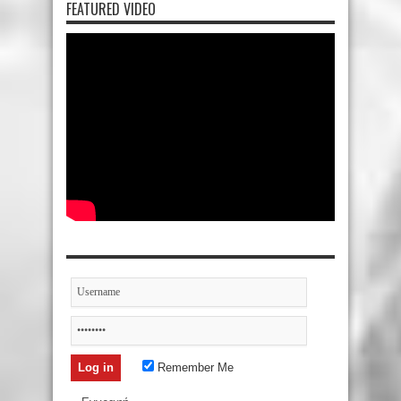
FEATURED VIDEO
Remember Me