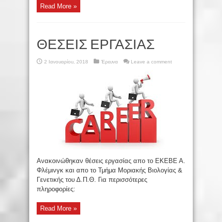
Read More »
ΘΕΣΕΙΣ ΕΡΓΑΣΙΑΣ
2 Ιανουαρίου, 2018
Έρευνα
Leave a comment
Ανακοινώθηκαν θέσεις εργασίας απο το ΕΚΕΒΕ Α.
Φλέμινγκ και απο το Τμήμα Μοριακής Βιολογίας &
Γενετικής του Δ.Π.Θ. Για περισσότερες
πληροφορίες:
Read More »