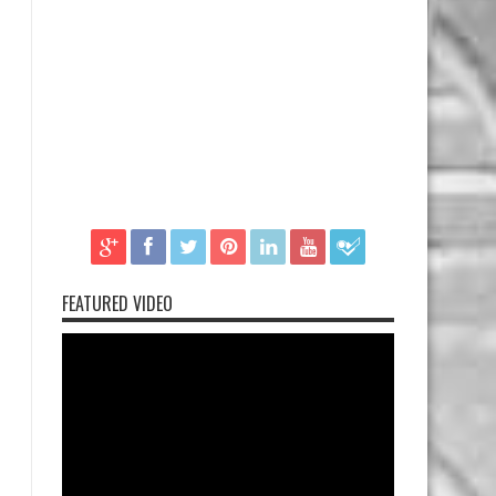
FEATURED VIDEO