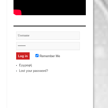
Remember Me
Εγγραφή
Lost your password?