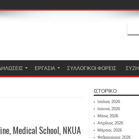
ΔΗΛΏΣΕΙΣ
ΕΡΓΑΣΊΑ
ΣΥΛΛΟΓΙΚΟΙ ΦΟΡΕΙΣ
ΣΥΖ
ΙΣΤΟΡΙΚΌ
Ιούλιος 2026
Ιούνιος 2026
Μάιος 2026
Απρίλιος 2026
ine, Medical School, NKUA
Μάρτιος 2026
Φεβρουάριος 2026