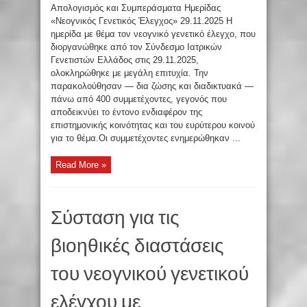
Απολογισμός και Συμπεράσματα Ημερίδας
«Νεογνικός Γενετικός Έλεγχος» 29.11.2025 Η
ημερίδα με θέμα τον νεογνικό γενετικό έλεγχο, που
διοργανώθηκε από τον Σύνδεσμο Ιατρικών
Γενετιστών Ελλάδος στις 29.11.2025,
ολοκληρώθηκε με μεγάλη επιτυχία. Την
παρακολούθησαν — δια ζώσης και διαδικτυακά —
πάνω από 400 συμμετέχοντες, γεγονός που
αποδεικνύει το έντονο ενδιαφέρον της
επιστημονικής κοινότητας και του ευρύτερου κοινού
για το θέμα.Οι συμμετέχοντες ενημερώθηκαν ...
Read More »
Σύσταση για τις
βιοηθικές διαστάσεις
του νεογνικού γενετικού
ελέγχου με