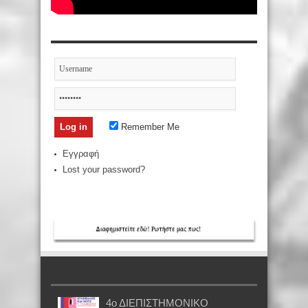
Remember Me
Εγγραφή
Lost your password?
4ο ΔΙΕΠΙΣΤΗΜΟΝΙΚΟ