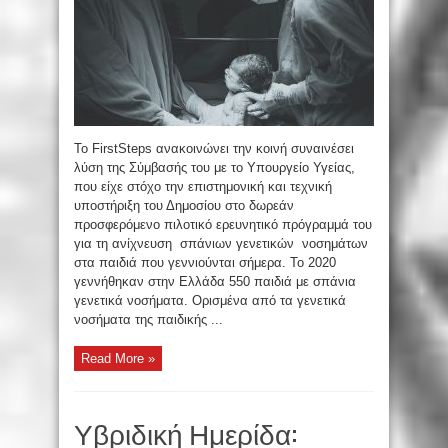
To FirstSteps ανακοινώνει την κοινή συναινέσει
λύση της Σύμβασής του με το Υπουργείο Υγείας,
που είχε στόχο την επιστημονική και τεχνική
υποστήριξη του Δημοσίου στο δωρεάν
προσφερόμενο πιλοτικό ερευνητικό πρόγραμμά του
για τη ανίχνευση σπάνιων γενετικών νοσημάτων
στα παιδιά που γεννιούνται σήμερα. Το 2020
γεννήθηκαν στην Ελλάδα 550 παιδιά με σπάνια
γενετικά νοσήματα. Ορισμένα από τα γενετικά
νοσήματα της παιδικής ...
Read More »
Υβριδική Ημερίδα: