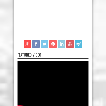
FEATURED VIDEO