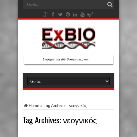
Home
»
Tag Archives: νεογνικός
Tag Archives:
νεογνικός