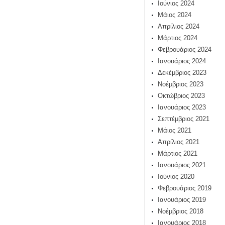
Ιούνιος 2024
Μάιος 2024
Απρίλιος 2024
Μάρτιος 2024
Φεβρουάριος 2024
Ιανουάριος 2024
Δεκέμβριος 2023
Νοέμβριος 2023
Οκτώβριος 2023
Ιανουάριος 2023
Σεπτέμβριος 2021
Μάιος 2021
Απρίλιος 2021
Μάρτιος 2021
Ιανουάριος 2021
Ιούνιος 2020
Φεβρουάριος 2019
Ιανουάριος 2019
Νοέμβριος 2018
Ιανουάριος 2018