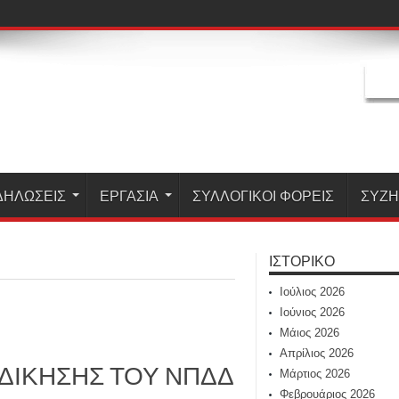
ΔΗΛΏΣΕΙΣ
ΕΡΓΑΣΊΑ
ΣΥΛΛΟΓΙΚΟΙ ΦΟΡΕΙΣ
ΣΥΖ
ΙΣΤΟΡΙΚΌ
Ιούλιος 2026
Ιούνιος 2026
Μάιος 2026
Απρίλιος 2026
ΚΔΙΚΗΣΗΣ ΤΟΥ ΝΠΔΔ
Μάρτιος 2026
Φεβρουάριος 2026