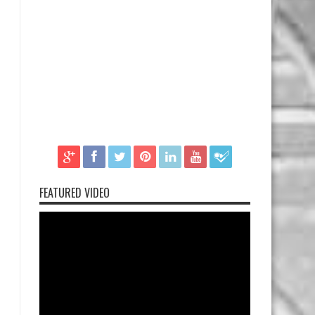
FEATURED VIDEO