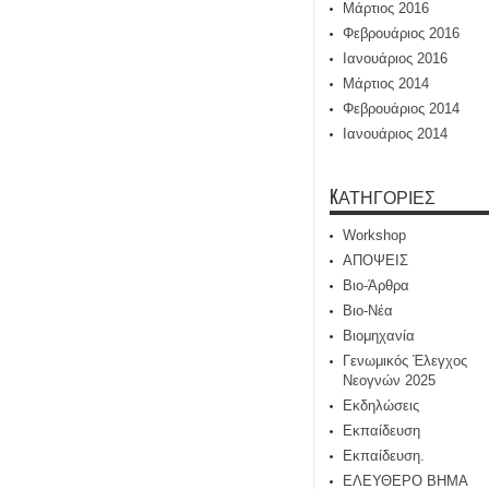
Μάρτιος 2016
Φεβρουάριος 2016
Ιανουάριος 2016
Μάρτιος 2014
Φεβρουάριος 2014
Ιανουάριος 2014
KΑΤΗΓΟΡΊΕΣ
Workshop
ΑΠΟΨΕΙΣ
Βιο-Άρθρα
Βιο-Νέα
Βιομηχανία
Γενωμικός Έλεγχος
Νεογνών 2025
Εκδηλώσεις
Εκπαίδευση
Εκπαίδευση.
ΕΛΕΥΘΕΡΟ ΒΗΜΑ