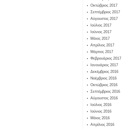
Οκτώβριος 2017
Σεπτέμβριος 2017
Αύγουστος 2017
Ιούλιος 2017
Ιούνιος 2017
Μάιος 2017
Απρίλιος 2017
Μάρτιος 2017
Φεβρουάριος 2017
Ιανουάριος 2017
Δεκέμβριος 2016
Νοέμβριος 2016
Οκτώβριος 2016
Σεπτέμβριος 2016
Αύγουστος 2016
Ιούλιος 2016
Ιούνιος 2016
Μάιος 2016
Απρίλιος 2016