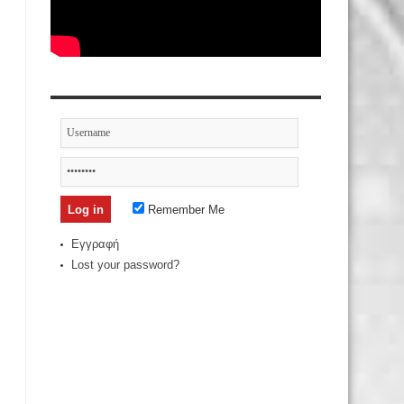
Remember Me
Εγγραφή
Lost your password?