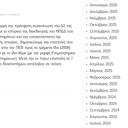
Ιανουάριος 2026
Δεκέμβριος 2025
ave a comment
Νοέμβριος 2025
Οκτώβριος 2025
ρμή την πρόσφατη ανακοίνωση του ΔΣ της
α το ιστορικό της διεκδίκησης του ΝΠΔΔ των
Σεπτέμβριος 2025
στημόνων και την αποκατάσταση της
Αύγουστος 2025
ής ιστορίας, δημοσιεύουμε την επιστολή που
Ιούλιος 2025
 απο την ΠΕΒ προς τα τμήματα Βιο (2008)
Ιούνιος 2025
ά με το ίδιο θέμα (με την μορφή Επιμελητηρίου
Μάιος 2025
στημόνων). Μετά την εν λόγω επιστολή τα 7
α Βιοεπιστημών κατέληξαν σε τελική
Απρίλιος 2025
Μάρτιος 2025
Φεβρουάριος 2025
Ιανουάριος 2025
Δεκέμβριος 2024
Νοέμβριος 2024
Οκτώβριος 2024
Σεπτέμβριος 2024
Αύγουστος 2024
Ιούλιος 2024