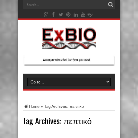
Home
»
Tag Archives: πεπτικό
Tag Archives:
πεπτικό