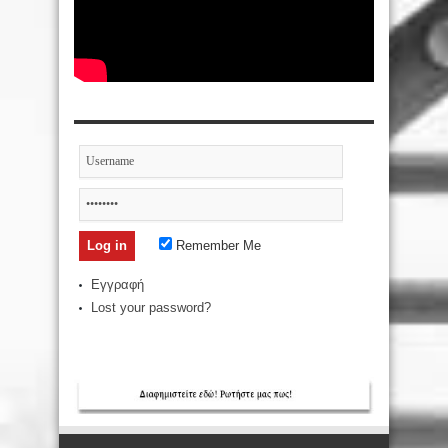
Remember Me
Εγγραφή
Lost your password?