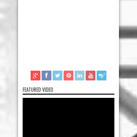
FEATURED VIDEO