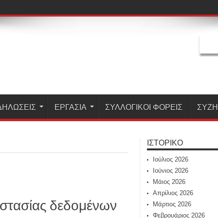
ΔΗΛΏΣΕΙΣ
ΕΡΓΑΣΊΑ
ΣΥΛΛΟΓΙΚΟΙ ΦΟΡΕΙΣ
ΣΥΖ
ΙΣΤΟΡΙΚΌ
Ιούλιος 2026
Ιούνιος 2026
Μάιος 2026
Απρίλιος 2026
οστασίας δεδομένων
Μάρτιος 2026
Φεβρουάριος 2026