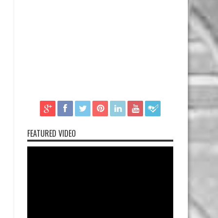
FEATURED VIDEO