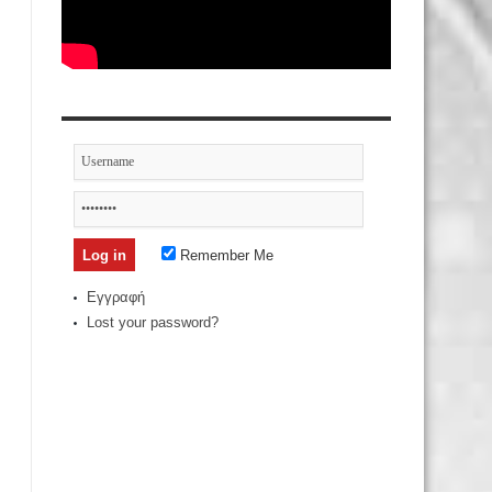
Remember Me
Εγγραφή
Lost your password?