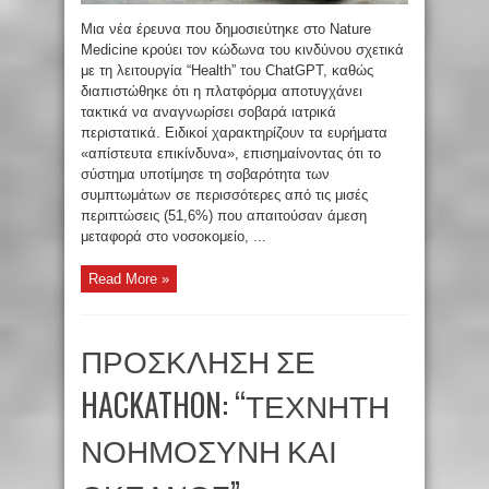
Μια νέα έρευνα που δημοσιεύτηκε στο Nature
Medicine κρούει τον κώδωνα του κινδύνου σχετικά
με τη λειτουργία “Health” του ChatGPT, καθώς
διαπιστώθηκε ότι η πλατφόρμα αποτυγχάνει
τακτικά να αναγνωρίσει σοβαρά ιατρικά
περιστατικά. Ειδικοί χαρακτηρίζουν τα ευρήματα
«απίστευτα επικίνδυνα», επισημαίνοντας ότι το
σύστημα υποτίμησε τη σοβαρότητα των
συμπτωμάτων σε περισσότερες από τις μισές
περιπτώσεις (51,6%) που απαιτούσαν άμεση
μεταφορά στο νοσοκομείο, ...
Read More »
ΠΡΟΣΚΛΗΣΗ ΣΕ
HACKATHON: “ΤΕΧΝΗΤΗ
ΝΟΗΜΟΣΥΝΗ ΚΑΙ