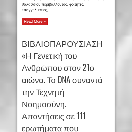
θαλάσσιου περιβάλλοντος, φοιτητές,
επαγγελματίες, ...
Read More »
ΒΙΒΛΙΟΠΑΡΟΥΣΙΑΣΗ
«Η Γενετική του
Ανθρώπου στον 21ο
αιώνα. Το DNA συναντά
την Τεχνητή
Νοημοσύνη.
Απαντήσεις σε 111
ερωτήματα που