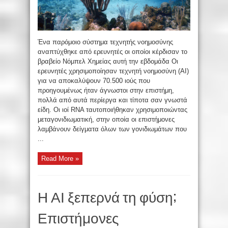
Ένα παρόμοιο σύστημα τεχνητής νοημοσύνης
αναπτύχθηκε από ερευνητές οι οποίοι κέρδισαν το
βραβείο Νόμπελ Χημείας αυτή την εβδομάδα Οι
ερευνητές χρησιμοποίησαν τεχνητή νοημοσύνη (AI)
για να αποκαλύψουν 70.500 ιούς που
προηγουμένως ήταν άγνωστοι στην επιστήμη,
πολλά από αυτά περίεργα και τίποτα σαν γνωστά
είδη. Οι ιοί RNA ταυτοποιήθηκαν χρησιμοποιώντας
μεταγονιδιωματική, στην οποία οι επιστήμονες
λαμβάνουν δείγματα όλων των γονιδιωμάτων που
...
Read More »
Η ΑΙ ξεπερνά τη φύση;
Επιστήμονες