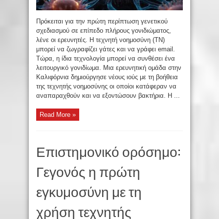
Πρόκειται για την πρώτη περίπτωση γενετικού
σχεδιασμού σε επίπεδο πλήρους γονιδιώματος,
λένε οι ερευνητές. Η τεχνητή νοημοσύνη (ΤΝ)
μπορεί να ζωγραφίζει γάτες και να γράφει email.
Τώρα, η ίδια τεχνολογία μπορεί να συνθέσει ένα
λειτουργικό γονιδίωμα. Μια ερευνητική ομάδα στην
Καλιφόρνια δημιούργησε νέους ιούς με τη βοήθεια
της τεχνητής νοημοσύνης οι οποίοι κατάφεραν να
αναπαραχθούν και να εξοντώσουν βακτήρια. Η ...
Read More »
Επιστημονικό ορόσημο:
Γεγονός η πρώτη
εγκυμοσύνη με τη
χρήση τεχνητής