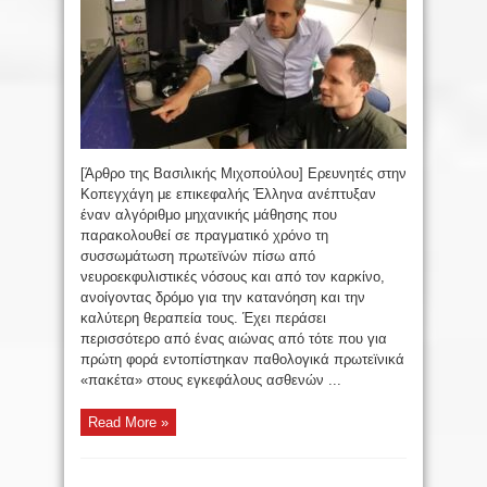
[Άρθρο της Βασιλικής Μιχοπούλου] Ερευνητές στην
Κοπεγχάγη με επικεφαλής Έλληνα ανέπτυξαν
έναν αλγόριθμο μηχανικής μάθησης που
παρακολουθεί σε πραγματικό χρόνο τη
συσσωμάτωση πρωτεϊνών πίσω από
νευροεκφυλιστικές νόσους και από τον καρκίνο,
ανοίγοντας δρόμο για την κατανόηση και την
καλύτερη θεραπεία τους. Έχει περάσει
περισσότερο από ένας αιώνας από τότε που για
πρώτη φορά εντοπίστηκαν παθολογικά πρωτεϊνικά
«πακέτα» στους εγκεφάλους ασθενών ...
Read More »