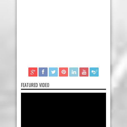
FEATURED VIDEO