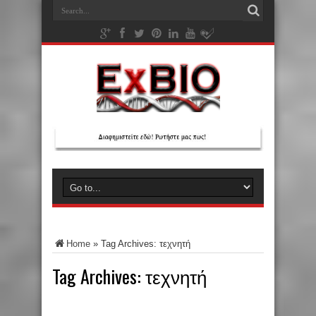
Home
»
Tag Archives: τεχνητή
Tag Archives:
τεχνητή