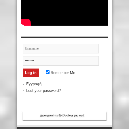
Remember Me
Εγγραφή
Lost your password?