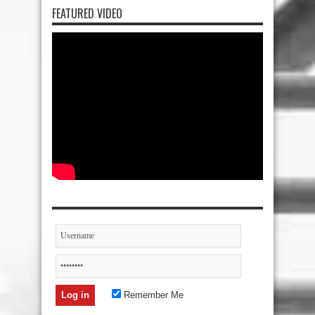
FEATURED VIDEO
Remember Me